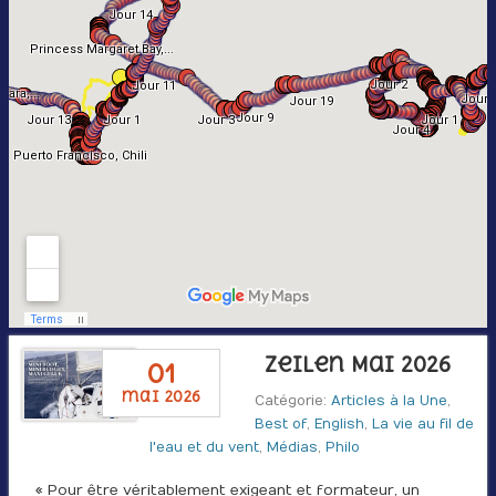
Zeilen Mai 2026
01
mai 2026
Catégorie:
Articles à la Une
,
Best of
,
English
,
La vie au fil de
l'eau et du vent
,
Médias
,
Philo
« Pour être véritablement exigeant et formateur, un