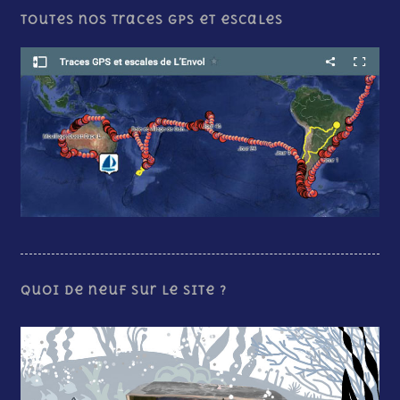
Toutes nos traces GPS et escales
Quoi de neuf sur le site ?