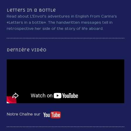
Letters in a bottle
Read about L'Envol's adventures in English from Carina's
«Letters in a bottle». The handwritten messages tell in
retrospective her side of the story of life aboard.
Dernière vidéo
Notre Chaîne sur