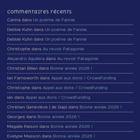
Commentaires récents
Carina dans
Un poème de Fannie
Debbie Kuhn dans
Un poème de Fannie
Debbie Kuhn dans
Un poème de Fannie
Christophe dans
Au revoir Patagonie
Alejandro Aguilera
dans
Au revoir Patagonie
Christian Bilien dans
Bonne année 2026 !
Ian Farnsworth dans
Appel aux dons / Crowdfunding
Christophe dans
Appel aux dons / Crowdfunding
ian dans
Appel aux dons / Crowdfunding
Chrétien Geneviève ( de Gap) dans
Bonne année 2026 !
Georges dans
Bonne année 2026 !
Magalie Raison dans
Bonne année 2026 !
Evelyne Masson dans
Bonne année 2026 !