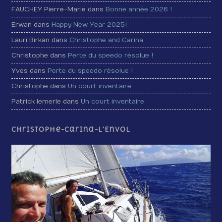
FAUCHEY Pierre-Marie dans
Bonne année 2026 !
Erwan dans
Happy New Year 2025!
Lauri Birkan dans
Christophe and Carina
Christophe dans
Perte du speedo résolue !
Yves dans
Perte du speedo résolue !
Christophe dans
Un court inventaire
Patrick lemerle dans
Un court inventaire
Christophe-Carina-L’Envol