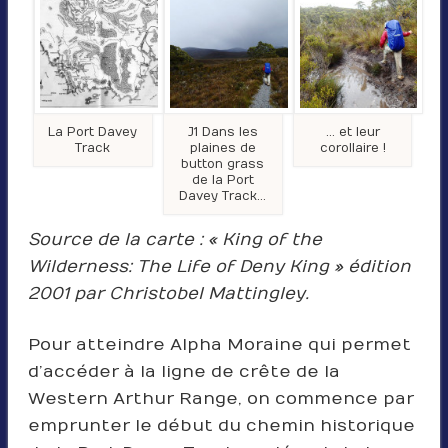
La Port Davey
J1 Dans les
… et leur
Track
plaines de
corollaire !
button grass
de la Port
Davey Track…
Source de la carte : « King of the
Wilderness: The Life of Deny King » édition
2001 par Christobel Mattingley.
Pour atteindre Alpha Moraine qui permet
d’accéder à la ligne de crête de la
Western Arthur Range, on commence par
emprunter le début du chemin historique