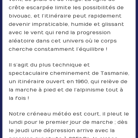
crête escarpée limite les possibilités de
bivouac, et l’itinéraire peut rapidement
devenir impraticable, humide et glissant
avec le vent qui rend la progression
aléatoire dans cet univers où le corps
cherche constamment l’équilibre !
Il s’agit du plus technique et
spectaculaire cheminement de Tasmanie,
un itinéraire ouvert en 1960, qui relève de
la marche à pied et de l’alpinisme tout à
la fois !
Notre créneau météo est court, il pleut le
lundi pour le premier jour de marche ; dès
le jeudi une dépression arrive avec la