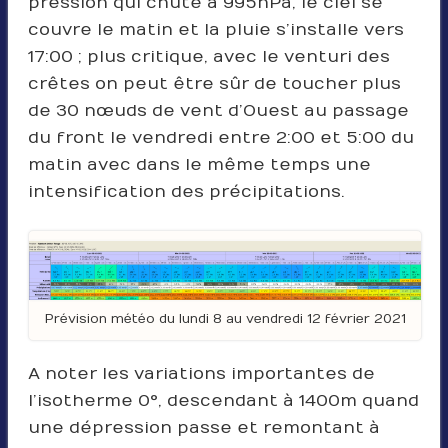
pression qui chute à 995hPa, le ciel se
couvre le matin et la pluie s’installe vers
17:00 ; plus critique, avec le venturi des
crêtes on peut être sûr de toucher plus
de 30 nœuds de vent d’Ouest au passage
du front le vendredi entre 2:00 et 5:00 du
matin avec dans le même temps une
intensification des précipitations.
Prévision météo du lundi 8 au vendredi 12 février 2021
A noter les variations importantes de
l’isotherme 0°, descendant à 1400m quand
une dépression passe et remontant à