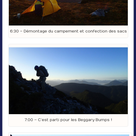
6:30 – Démontage du campement et confection des sacs
7:00 – C’est parti pour les Beggary Bumps !