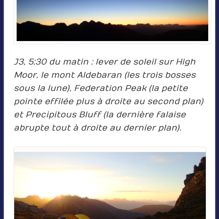
J3, 5:30 du matin : lever de soleil sur High
Moor, le mont Aldebaran (les trois bosses
sous la lune), Federation Peak (la petite
pointe effilée plus à droite au second plan)
et Precipitous Bluff (la dernière falaise
abrupte tout à droite au dernier plan).