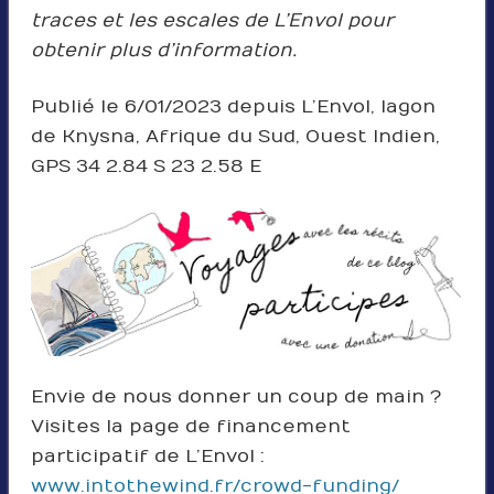
traces et les escales de L’Envol pour
obtenir plus d’information.
Publié le 6/01/2023 depuis L’Envol, lagon
de Knysna, Afrique du Sud, Ouest Indien,
GPS 34 2.84 S 23 2.58 E
Envie de nous donner un coup de main ?
Visites la page de financement
participatif de L’Envol :
www.intothewind.fr/crowd-funding/