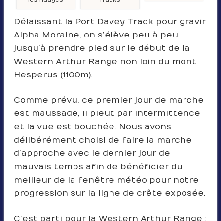
les nuages
Tracks
Délaissant la Port Davey Track pour gravir
Alpha Moraine, on s’élève peu à peu
jusqu’à prendre pied sur le début de la
Western Arthur Range non loin du mont
Hesperus (1100m).
Comme prévu, ce premier jour de marche
est maussade, il pleut par intermittence
et la vue est bouchée. Nous avons
délibérément choisi de faire la marche
d’approche avec le dernier jour de
mauvais temps afin de bénéficier du
meilleur de la fenêtre météo pour notre
progression sur la ligne de crête exposée.
C’est parti pour la Western Arthur Range :