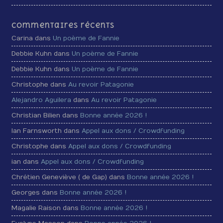
Commentaires récents
Carina dans
Un poème de Fannie
Debbie Kuhn dans
Un poème de Fannie
Debbie Kuhn dans
Un poème de Fannie
Christophe dans
Au revoir Patagonie
Alejandro Aguilera
dans
Au revoir Patagonie
Christian Bilien dans
Bonne année 2026 !
Ian Farnsworth dans
Appel aux dons / Crowdfunding
Christophe dans
Appel aux dons / Crowdfunding
ian dans
Appel aux dons / Crowdfunding
Chrétien Geneviève ( de Gap) dans
Bonne année 2026 !
Georges dans
Bonne année 2026 !
Magalie Raison dans
Bonne année 2026 !