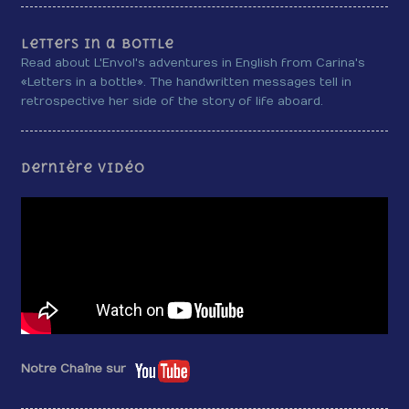
Letters in a bottle
Read about L'Envol's adventures in English from Carina's
«Letters in a bottle». The handwritten messages tell in
retrospective her side of the story of life aboard.
Dernière vidéo
Notre Chaîne sur