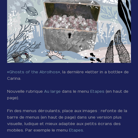
«Ghosts of the Abrolhos»
, la dernière «letter in a bottle» de
Carina.
Nouvelle rubrique
Au large
dans le menu
Etapes
(en haut de
page).
Fin des menus déroulants, place aux images : refonte de la
barre de menus (en haut de page) dans une version plus
visuelle, ludique et mieux adaptée aux petits écrans des
mobiles. Par exemple le menu
Etapes
.