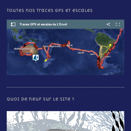
Toutes nos traces GPS et escales
Quoi de neuf sur le site ?