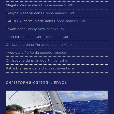
Magalie Raison dans
Bonne année 2026 !
Evelyne Masson dans
Bonne année 2026 !
FAUCHEY Pierre-Marie dans
Bonne année 2026 !
Erwan dans
Happy New Year 2025!
Lauri Birkan dans
Christophe and Carina
Christophe dans
Perte du speedo résolue !
Yves dans
Perte du speedo résolue !
Christophe dans
Un court inventaire
Patrick lemerle dans
Un court inventaire
Christophe-Carina-L’Envol