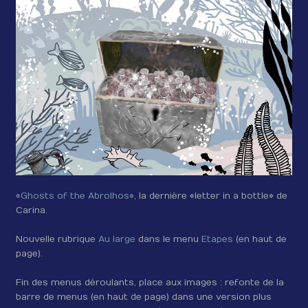
«Ghosts of the Abrolhos»
, la dernière «letter in a bottle» de
Carina.
Nouvelle rubrique
Au large
dans le menu
Etapes
(en haut de
page).
Fin des menus déroulants, place aux images : refonte de la
barre de menus (en haut de page) dans une version plus