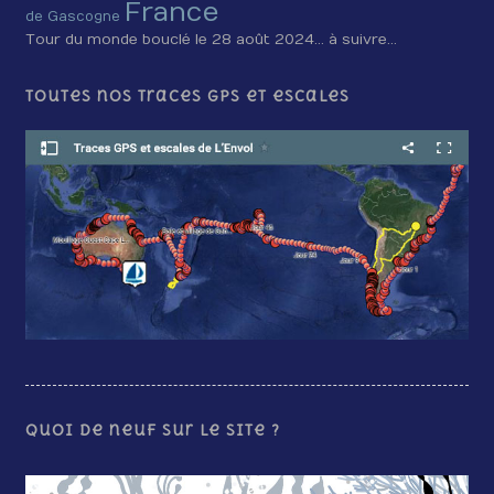
France
de Gascogne
Tour du monde bouclé le 28 août 2024… à suivre…
Toutes nos traces GPS et escales
Quoi de neuf sur le site ?