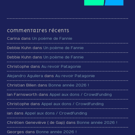
Commentaires récents
Carina dans
Un poème de Fannie
Debbie Kuhn dans
Un poème de Fannie
Debbie Kuhn dans
Un poème de Fannie
Christophe dans
Au revoir Patagonie
Alejandro Aguilera
dans
Au revoir Patagonie
Christian Bilien dans
Bonne année 2026 !
Ian Farnsworth dans
Appel aux dons / Crowdfunding
Christophe dans
Appel aux dons / Crowdfunding
ian dans
Appel aux dons / Crowdfunding
Chrétien Geneviève ( de Gap) dans
Bonne année 2026 !
Georges dans
Bonne année 2026 !