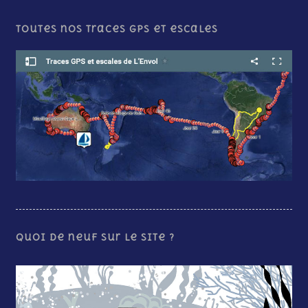
Toutes nos traces GPS et escales
Quoi de neuf sur le site ?