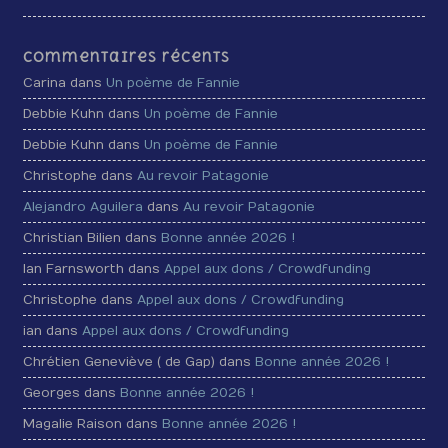
Commentaires récents
Carina dans
Un poème de Fannie
Debbie Kuhn dans
Un poème de Fannie
Debbie Kuhn dans
Un poème de Fannie
Christophe dans
Au revoir Patagonie
Alejandro Aguilera
dans
Au revoir Patagonie
Christian Bilien dans
Bonne année 2026 !
Ian Farnsworth dans
Appel aux dons / Crowdfunding
Christophe dans
Appel aux dons / Crowdfunding
ian dans
Appel aux dons / Crowdfunding
Chrétien Geneviève ( de Gap) dans
Bonne année 2026 !
Georges dans
Bonne année 2026 !
Magalie Raison dans
Bonne année 2026 !