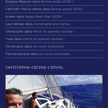
Evelyne Masson dans
Bonne année 2026 !
FAUCHEY Pierre-Marie dans
Bonne année 2026 !
Erwan dans
Happy New Year 2025!
Lauri Birkan dans
Christophe and Carina
Christophe dans
Perte du speedo résolue !
Yves dans
Perte du speedo résolue !
Christophe dans
Un court inventaire
Patrick lemerle dans
Un court inventaire
Christophe-Carina-L’Envol