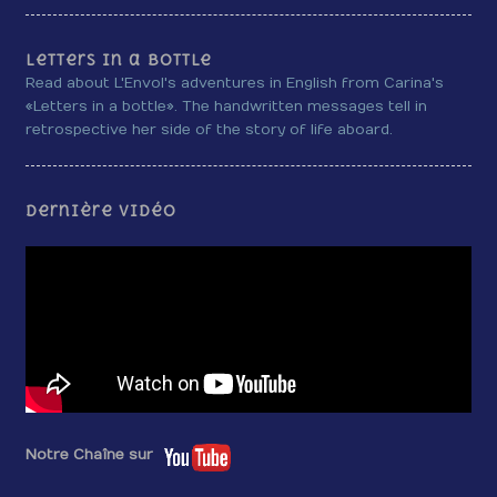
Letters in a bottle
Read about L'Envol's adventures in English from Carina's
«Letters in a bottle». The handwritten messages tell in
retrospective her side of the story of life aboard.
Dernière vidéo
Notre Chaîne sur