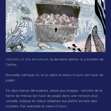
«Ghosts of the Abrolhos»
, la dernière «letter in a bottle» de
Carina.
Nouvelle rubrique
Au large
dans le menu
Etapes
(en haut de
page).
Fin des menus déroulants, place aux images : refonte de la
barre de menus (en haut de page) dans une version plus
visuelle, ludique et mieux adaptée aux petits écrans des
mobiles. Par exemple le menu
Etapes
.