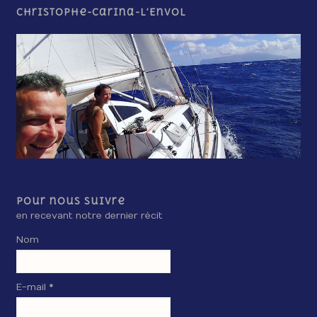
Christophe-Carina-L’Envol
Pour nous suivre
en recevant notre dernier récit
Nom
E-mail *