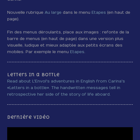
Nouvelle rubrique
Au large
dans le menu
Etapes
(en haut de
page).
Fin des menus déroulants, place aux images : refonte de la
barre de menus (en haut de page) dans une version plus
visuelle, ludique et mieux adaptée aux petits écrans des
mobiles. Par exemple le menu
Etapes
.
Letters in a bottle
Read about L'Envol's adventures in English from Carina's
«Letters in a bottle». The handwritten messages tell in
retrospective her side of the story of life aboard.
Dernière vidéo