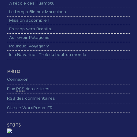
A l’école des Tuamotu
Le temps file aux Marquises
Mission accomplie !
En stop vers Brasilia…
Au revoir Patagonie
Pourquoi voyager ?
Isla Navarino : Trek du bout du monde
Méta
Connexion
Flux
RSS
des articles
RSS
des commentaires
Site de WordPress-FR
Stats