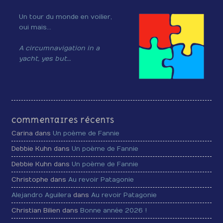
Un tour du monde en voilier,
oui mais…
A circumnavigation in a
yacht, yes but…
Commentaires récents
Carina dans
Un poème de Fannie
Debbie Kuhn dans
Un poème de Fannie
Debbie Kuhn dans
Un poème de Fannie
Christophe dans
Au revoir Patagonie
Alejandro Aguilera
dans
Au revoir Patagonie
Christian Bilien dans
Bonne année 2026 !