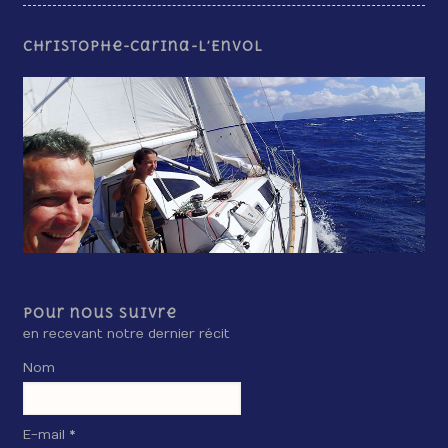
Christophe-Carina-L’Envol
Pour nous suivre
en recevant notre dernier récit
Nom
E-mail *