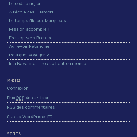
Le dédale fidjien
A l’école des Tuamotu
Le temps file aux Marquises
Mission accomplie !
En stop vers Brasilia…
Au revoir Patagonie
Pourquoi voyager ?
Isla Navarino : Trek du bout du monde
Méta
Connexion
Flux
RSS
des articles
RSS
des commentaires
Site de WordPress-FR
Stats