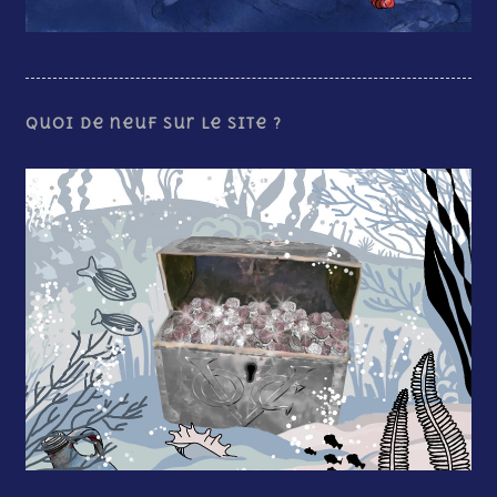
Quoi de neuf sur le site ?