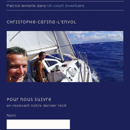
Patrick lemerle dans
Un court inventaire
Christophe-Carina-L’Envol
Pour nous suivre
en recevant notre dernier récit
Nom