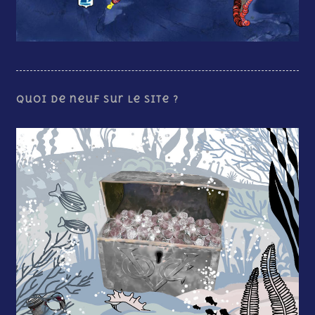
Quoi de neuf sur le site ?