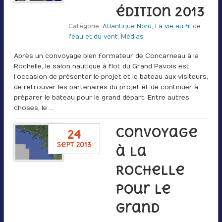
édition 2013
Catégorie:
Atlantique Nord
,
La vie au fil de
l'eau et du vent
,
Médias
Après un convoyage bien formateur de Concarneau à la
Rochelle, le salon nautique à flot du Grand Pavois est
l’occasion de présenter le projet et le bateau aux visiteurs,
de retrouver les partenaires du projet et de continuer à
préparer le bateau pour le grand départ. Entre autres
choses, le …
Convoyage
24
sept 2013
à La
Rochelle
pour le
Grand