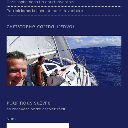
Christophe dans
Un court inventaire
Patrick lemerle dans
Un court inventaire
Christophe-Carina-L’Envol
Pour nous suivre
en recevant notre dernier récit
Nom