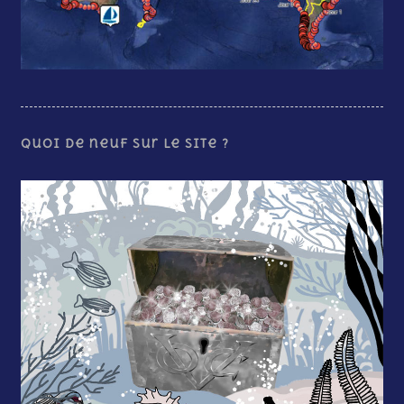
Quoi de neuf sur le site ?