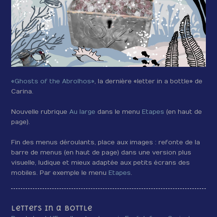
«Ghosts of the Abrolhos»
, la dernière «letter in a bottle» de
Carina.
Nouvelle rubrique
Au large
dans le menu
Etapes
(en haut de
page).
Fin des menus déroulants, place aux images : refonte de la
barre de menus (en haut de page) dans une version plus
visuelle, ludique et mieux adaptée aux petits écrans des
mobiles. Par exemple le menu
Etapes
.
Letters in a bottle