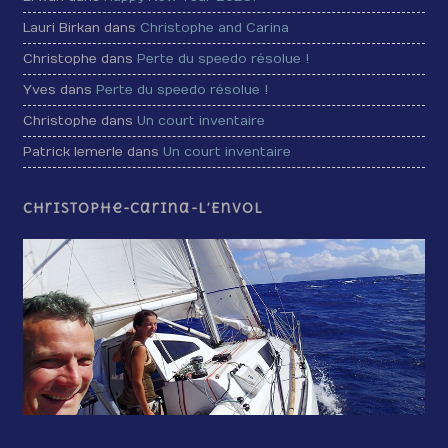
Lauri Birkan dans
Christophe and Carina
Christophe dans
Perte du speedo résolue !
Yves dans
Perte du speedo résolue !
Christophe dans
Un court inventaire
Patrick lemerle dans
Un court inventaire
Christophe-Carina-L’Envol