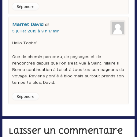
Répondre
Marret David
dit :
5 juillet 2015 à 9 h 17 min
Hello Tophe’
Que de chemin parcouru, de paysages et de
rencontres depuis que l’on s’est vue à Saint-hilaire !!
Bonne continuation à toi et à tous tes compagnons de
voyage. Reviens gonflé à bloc mais surtout prends ton
temps ! a plus, David.
Répondre
Laisser un commentaire