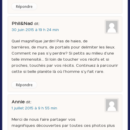
Répondre
Phil&Nad
dit :
30 juin 2015 à 19 h 24 min
Quel magnifique jardin! Pas de haies, de
barrières, de murs, de portails pour delimiter les lieux.
Comment ne pas s’y perdre? Si petits au milieu d’une
telle immensité… Si loin de toucher vos récifs et si
proches, touchés par vos récits. Continuez à parcourir
cette si belle planète là où l’homme s’y fait rare.
Répondre
Annie
dit :
1 juillet 2015 à 9 h 55 min
Merci de nous faire partager vos
magnifiques découvertes par toutes ces photos plus