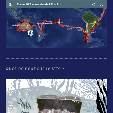
Quoi de neuf sur le site ?