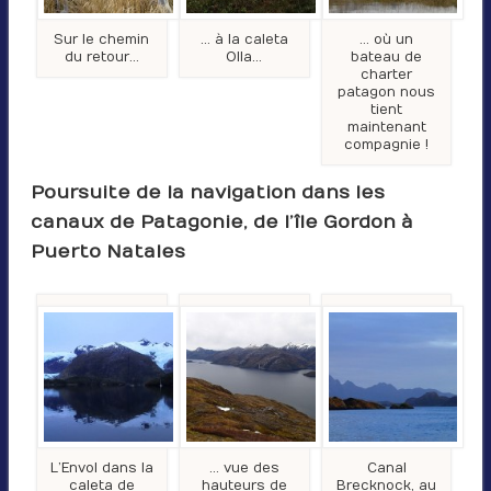
Sur le chemin
… à la caleta
… où un
du retour…
Olla…
bateau de
charter
patagon nous
tient
maintenant
compagnie !
Poursuite de la navigation dans les
canaux de Patagonie, de l’île Gordon à
Puerto Natales
L’Envol dans la
… vue des
Canal
caleta de
hauteurs de
Brecknock, au