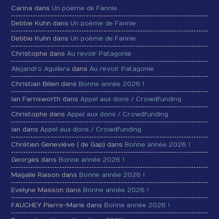
Carina dans
Un poème de Fannie
Debbie Kuhn dans
Un poème de Fannie
Debbie Kuhn dans
Un poème de Fannie
Christophe dans
Au revoir Patagonie
Alejandro Aguilera
dans
Au revoir Patagonie
Christian Bilien dans
Bonne année 2026 !
Ian Farnsworth dans
Appel aux dons / Crowdfunding
Christophe dans
Appel aux dons / Crowdfunding
ian dans
Appel aux dons / Crowdfunding
Chrétien Geneviève ( de Gap) dans
Bonne année 2026 !
Georges dans
Bonne année 2026 !
Magalie Raison dans
Bonne année 2026 !
Evelyne Masson dans
Bonne année 2026 !
FAUCHEY Pierre-Marie dans
Bonne année 2026 !