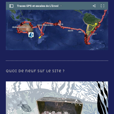
Quoi de neuf sur le site ?