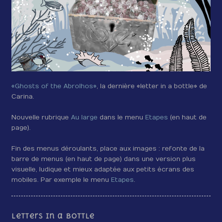
«Ghosts of the Abrolhos»
, la dernière «letter in a bottle» de
Carina.
Nouvelle rubrique
Au large
dans le menu
Etapes
(en haut de
page).
Fin des menus déroulants, place aux images : refonte de la
barre de menus (en haut de page) dans une version plus
visuelle, ludique et mieux adaptée aux petits écrans des
mobiles. Par exemple le menu
Etapes
.
Letters in a bottle