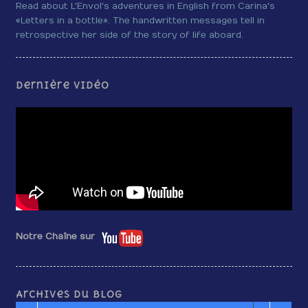
Read about L'Envol's adventures in English from Carina's
«Letters in a bottle». The handwritten messages tell in
retrospective her side of the story of life aboard.
Dernière vidéo
Notre Chaîne sur
Archives du blog