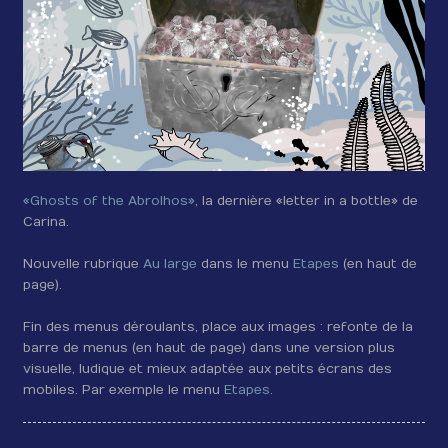
«Ghosts of the Abrolhos»
, la dernière «letter in a bottle» de
Carina.
Nouvelle rubrique
Au large
dans le menu
Etapes
(en haut de
page).
Fin des menus déroulants, place aux images : refonte de la
barre de menus (en haut de page) dans une version plus
visuelle, ludique et mieux adaptée aux petits écrans des
mobiles. Par exemple le menu
Etapes
.