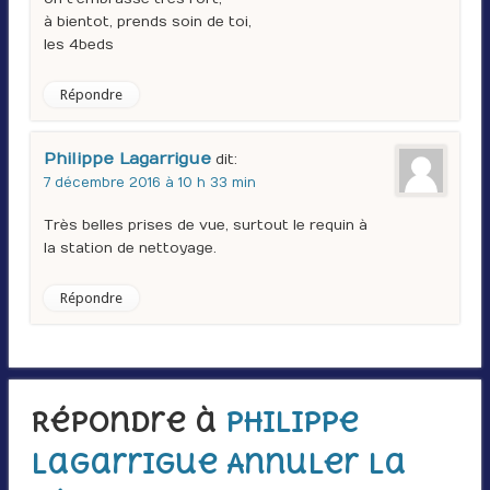
à bientot, prends soin de toi,
les 4beds
Répondre
Philippe Lagarrigue
dit :
7 décembre 2016 à 10 h 33 min
Très belles prises de vue, surtout le requin à
la station de nettoyage.
Répondre
Répondre à
Philippe
Lagarrigue
Annuler la