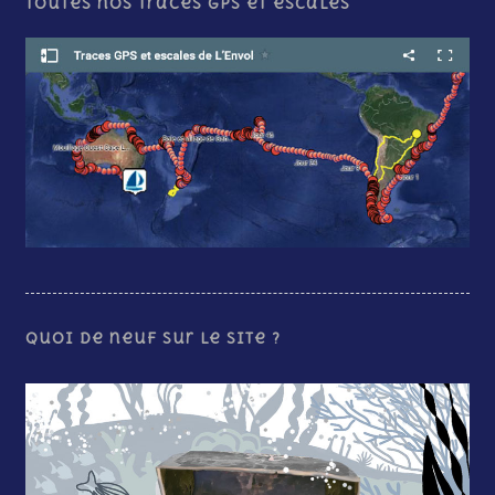
Toutes nos traces GPS et escales
Quoi de neuf sur le site ?