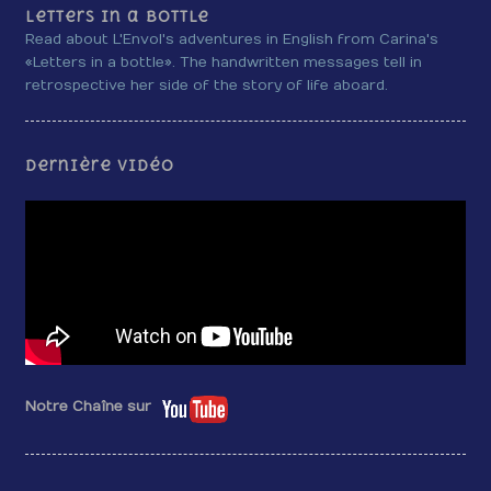
Letters in a bottle
Read about L'Envol's adventures in English from Carina's
«Letters in a bottle». The handwritten messages tell in
retrospective her side of the story of life aboard.
Dernière vidéo
Notre Chaîne sur