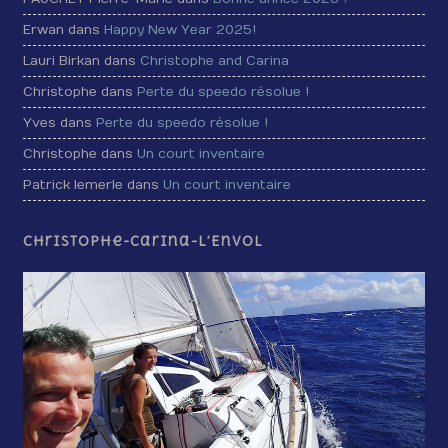
Erwan dans
Happy New Year 2025!
Lauri Birkan dans
Christophe and Carina
Christophe dans
Perte du speedo résolue !
Yves dans
Perte du speedo résolue !
Christophe dans
Un court inventaire
Patrick lemerle dans
Un court inventaire
Christophe-Carina-L’Envol