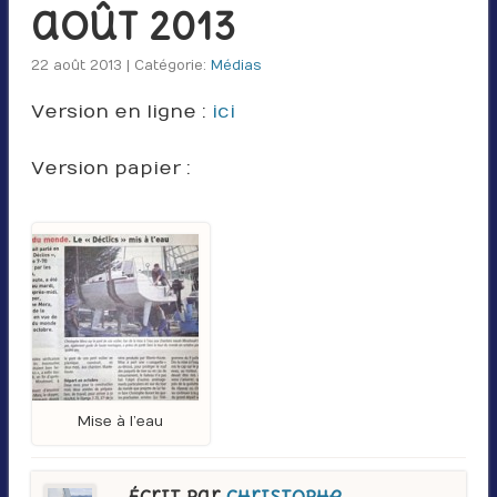
août 2013
22 août 2013 | Catégorie:
Médias
Version en ligne :
ici
Version papier :
Mise à l’eau