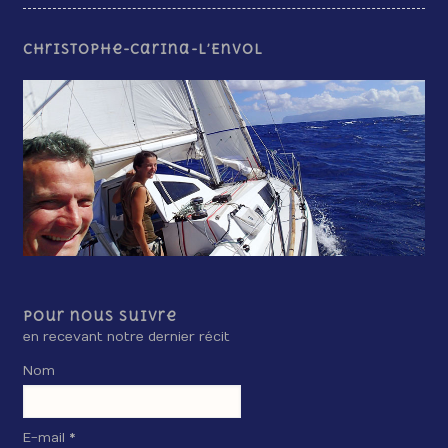
Christophe-Carina-L’Envol
Pour nous suivre
en recevant notre dernier récit
Nom
E-mail *