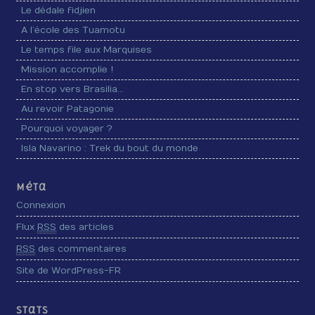
Le dédale fidjien
A l’école des Tuamotu
Le temps file aux Marquises
Mission accomplie !
En stop vers Brasilia…
Au revoir Patagonie
Pourquoi voyager ?
Isla Navarino : Trek du bout du monde
Méta
Connexion
Flux
RSS
des articles
RSS
des commentaires
Site de WordPress-FR
Stats