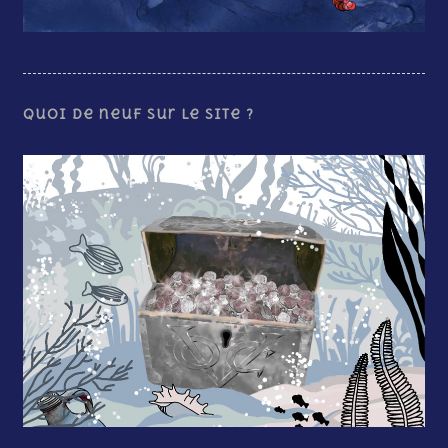
Quoi de neuf sur le site ?