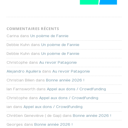
COMMENTAIRES RÉCENTS
Carina dans
Un poème de Fannie
Debbie Kuhn dans
Un poème de Fannie
Debbie Kuhn dans
Un poème de Fannie
Christophe dans
Au revoir Patagonie
Alejandro Aguilera
dans
Au revoir Patagonie
Christian Bilien dans
Bonne année 2026 !
Ian Farnsworth dans
Appel aux dons / Crowdfunding
Christophe dans
Appel aux dons / Crowdfunding
ian dans
Appel aux dons / Crowdfunding
Chrétien Geneviève ( de Gap) dans
Bonne année 2026 !
Georges dans
Bonne année 2026 !