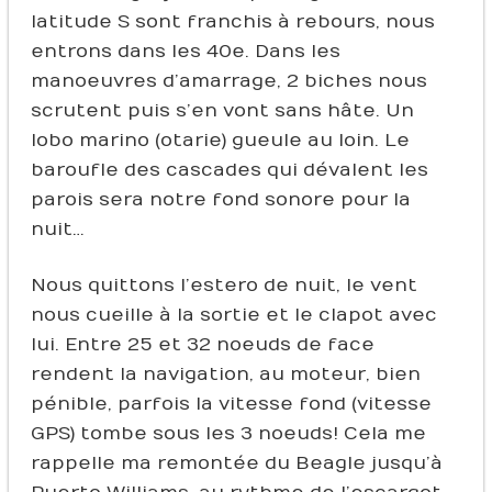
latitude S sont franchis à rebours, nous
entrons dans les 40e. Dans les
manoeuvres d’amarrage, 2 biches nous
scrutent puis s’en vont sans hâte. Un
lobo marino (otarie) gueule au loin. Le
baroufle des cascades qui dévalent les
parois sera notre fond sonore pour la
nuit…
Nous quittons l’estero de nuit, le vent
nous cueille à la sortie et le clapot avec
lui. Entre 25 et 32 noeuds de face
rendent la navigation, au moteur, bien
pénible, parfois la vitesse fond (vitesse
GPS) tombe sous les 3 noeuds ! Cela me
rappelle ma remontée du Beagle jusqu’à