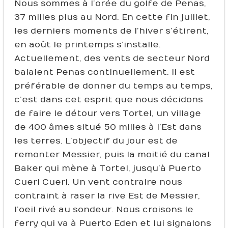
Nous sommes à l’orée du golfe de Penas,
37 milles plus au Nord. En cette fin juillet,
les derniers moments de l’hiver s’étirent,
en août le printemps s’installe.
Actuellement, des vents de secteur Nord
balaient Penas continuellement. Il est
préférable de donner du temps au temps,
c’est dans cet esprit que nous décidons
de faire le détour vers Tortel, un village
de 400 âmes situé 50 milles à l’Est dans
les terres. L’objectif du jour est de
remonter Messier, puis la moitié du canal
Baker qui mène à Tortel, jusqu’à Puerto
Cueri Cueri. Un vent contraire nous
contraint à raser la rive Est de Messier,
l’oeil rivé au sondeur. Nous croisons le
ferry qui va à Puerto Eden et lui signalons