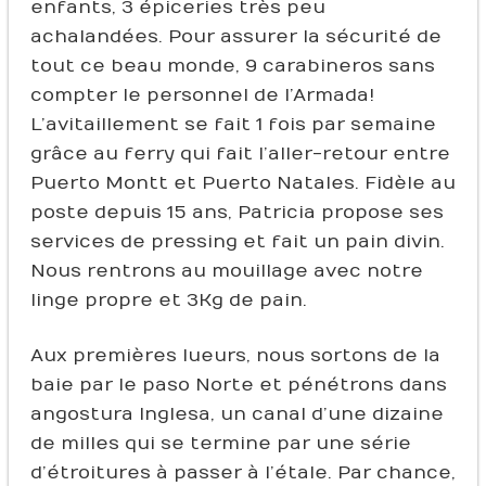
enfants, 3 épiceries très peu
achalandées. Pour assurer la sécurité de
tout ce beau monde, 9 carabineros sans
compter le personnel de l’Armada !
L’avitaillement se fait 1 fois par semaine
grâce au ferry qui fait l’aller-retour entre
Puerto Montt et Puerto Natales. Fidèle au
poste depuis 15 ans, Patricia propose ses
services de pressing et fait un pain divin.
Nous rentrons au mouillage avec notre
linge propre et 3Kg de pain.
Aux premières lueurs, nous sortons de la
baie par le paso Norte et pénétrons dans
angostura Inglesa, un canal d’une dizaine
de milles qui se termine par une série
d’étroitures à passer à l’étale. Par chance,