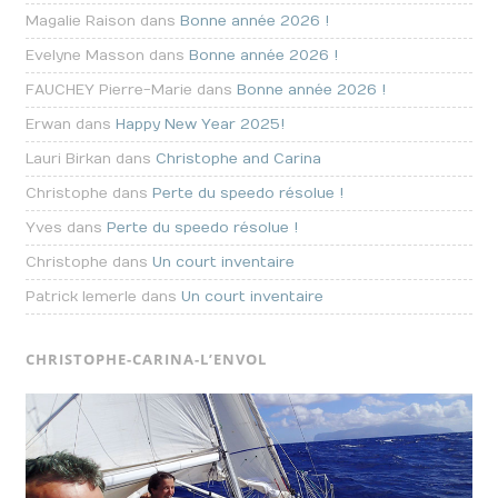
Magalie Raison dans
Bonne année 2026 !
Evelyne Masson dans
Bonne année 2026 !
FAUCHEY Pierre-Marie dans
Bonne année 2026 !
Erwan dans
Happy New Year 2025!
Lauri Birkan dans
Christophe and Carina
Christophe dans
Perte du speedo résolue !
Yves dans
Perte du speedo résolue !
Christophe dans
Un court inventaire
Patrick lemerle dans
Un court inventaire
CHRISTOPHE-CARINA-L’ENVOL