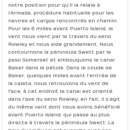
notre position pour qu’il la relaie à
l’Armada, procédure habituelle pour les
navires et cargos rencontrés en chemin.
Pour les 6 milles avant Puerto Island, le
vent nous vient par le travers du seno
Rowley et nous aide grandement. Nous
contournons la péninsula Swett par le
paso Somerset et embouquons le canal
Baker dans la pétole. Dans le coude de
Baker, quelques milles avant l’entrée de
la caleta, nous retrouvons du vent de
face, à cet endroit le canal est orienté
dans l’axe du seno Rowley ; en fait, il s’agit
du même vent dont nous avons bénéficié
avant Puerto Island, qui passe au plus
directe à travers la péninsula Swett. La