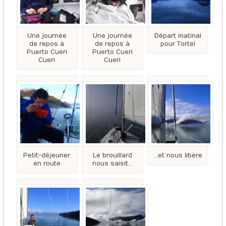
Une journée
Une journée
Départ matinal
de repos à
de repos à
pour Tortel
Puerto Cueri
Puerto Cueri
Cueri
Cueri
Petit-déjeuner
Le brouillard
…et nous libère
en route
nous saisit…