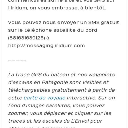
commentaires sur le site et vos SMS sur
l’Iridum, on vous embrasse, à bientôt.
Vous pouvez nous envoyer un SMS gratuit
sur le téléphone satellite du bord
(881631639125) à
http://messaging.iridium.com
————–
La trace GPS du bateau et nos waypoints
d’escales en Patagonie sont visibles et
téléchargeables gratuitement à partir de
cette
carte du voyage
interactive. Sur un
fond d’images satellites, vous pouvez
zoomer, vous déplacer et cliquer sur les
traces et les escales de L’Envol pour