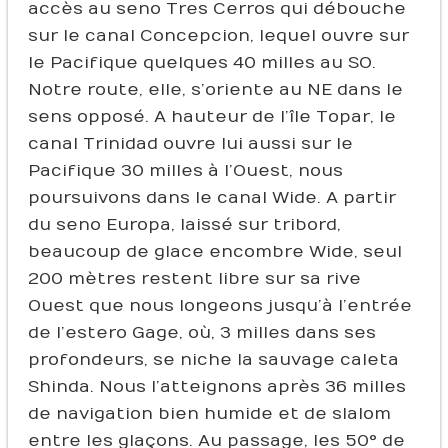
accès au seno Tres Cerros qui débouche
sur le canal Concepcion, lequel ouvre sur
le Pacifique quelques 40 milles au SO.
Notre route, elle, s’oriente au NE dans le
sens opposé. A hauteur de l’île Topar, le
canal Trinidad ouvre lui aussi sur le
Pacifique 30 milles à l’Ouest, nous
poursuivons dans le canal Wide. A partir
du seno Europa, laissé sur tribord,
beaucoup de glace encombre Wide, seul
200 mètres restent libre sur sa rive
Ouest que nous longeons jusqu’à l’entrée
de l’estero Gage, où, 3 milles dans ses
profondeurs, se niche la sauvage caleta
Shinda. Nous l’atteignons après 36 milles
de navigation bien humide et de slalom
entre les glaçons. Au passage, les 50° de