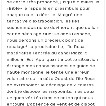
de carte très prononcé, jusqu’à 5 milles, la
« Bible » le rappelle en préambule pour
chaque caleta décrite. Malgré une
tentative d’extrapolation, les îles
susnommées ne se devineront que de loin
car ce décalage fluctue dans l’espace,
nous perdons un précieux point de
recalage ! La prochaine île, l’île Rosa,
matérialise l’entrée du canal Plaza, 5
milles à l’Est. Appliquant à cette situation
étrange mes connaissances de guide de
haute montagne, je tente une erreur
volontaire sur la côte Ouest de l’île Rosa
en extrapolant le décalage de 2 caletas
dont je dispose les waypoints, mes deux
uniques vérités dans ce coton qui nous
entoure. L’absence de vent et de clapot