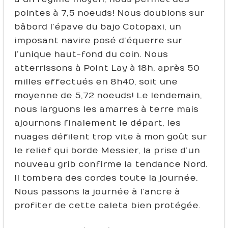
pointes à 7,5 noeuds ! Nous doublons sur
bâbord l’épave du bajo Cotopaxi, un
imposant navire posé d’équerre sur
l’unique haut-fond du coin. Nous
atterrissons à Point Lay à 18h, après 50
milles effectués en 8h40, soit une
moyenne de 5,72 noeuds ! Le lendemain,
nous larguons les amarres à terre mais
ajournons finalement le départ, les
nuages défilent trop vite à mon goût sur
le relief qui borde Messier, la prise d’un
nouveau grib confirme la tendance Nord.
Il tombera des cordes toute la journée.
Nous passons la journée à l’ancre à
profiter de cette caleta bien protégée.