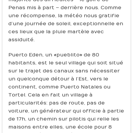
Penas mis à part – derrière nous. Comme
une récompense, la météo nous gratifie
d’une journée de soleil, exceptionnelle en
ces lieux que la pluie martèle avec
assiduité.
Puerto Eden, un « pueblito » de 80
habitants, est le seul village qui soit situé
sur le trajet des canaux sans nécessiter
un quelconque détour à l’Est, vers le
continent, comme Puerto Natales ou
Tortel. Cela en fait un village à
particularités : pas de route, pas de
voiture, un générateur qui officie à partie
de 17h, un chemin sur pilotis qui relie les
maisons entre elles, une école pour 8