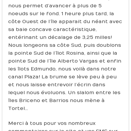
nous permet d’avancer à plus de 5
noeuds sur le fond. 1 heure plus tard, la
côte Ouest de l’île apparait du néant avec
sa baie concave caractéristique,
entérinant un décalage de 3,25 milles !
Nous longeons sa côte Sud, puis doublons
la pointe Sud de l’îlot Rosina, ainsi que la
pointe Sud de l’île Alberto Vargas et enfin
les îlots Edmundo, nous voilà dans notre
canal Plaza ! La brume se lève peu à peu
et nous laisse entrevoir l’écrin dans
lequel nous évoluons. Un slalom entre les
îles Briceno et Barrios nous mène à
Tortel…
Merci à tous pour vos nombreux