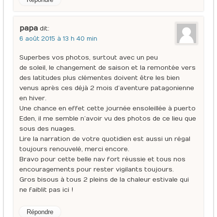
papa
dit :
6 août 2015 à 13 h 40 min
Superbes vos photos, surtout avec un peu
de soleil, le changement de saison et la remontée vers
des latitudes plus clémentes doivent être les bien
venus après ces déjà 2 mois d’aventure patagonienne
en hiver.
Une chance en effet cette journée ensoleillée à puerto
Eden, il me semble n’avoir vu des photos de ce lieu que
sous des nuages.
Lire la narration de votre quotidien est aussi un régal
toujours renouvelé, merci encore.
Bravo pour cette belle nav fort réussie et tous nos
encouragements pour rester vigilants toujours.
Gros bisous à tous 2 pleins de la chaleur estivale qui
ne faiblit pas ici !
Répondre