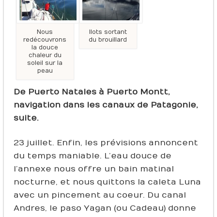
Nous
Ilots sortant
redécouvrons
du brouillard
la douce
chaleur du
soleil sur la
peau
De Puerto Natales à Puerto Montt,
navigation dans les canaux de Patagonie,
suite.
23 juillet. Enfin, les prévisions annoncent
du temps maniable. L’eau douce de
l’annexe nous offre un bain matinal
nocturne, et nous quittons la caleta Luna
avec un pincement au coeur. Du canal
Andres, le paso Yagan (ou Cadeau) donne