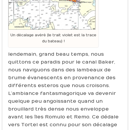
Un décalage avéré (le trait violet est la trace
du bateau) !
lendemain, grand beau temps, nous
quittons ce paradis pour le canal Baker,
nous naviguons dans des lambeaux de
brume évanescents en provenance des
différents esteros que nous croisons.
L’ambiance fantasmagorique va devenir
quelque peu angoissante quand un
brouillard très dense nous enveloppe
avant les îles Romulo et Remo. Ce dédale
vers Tortel est connu pour son décalage