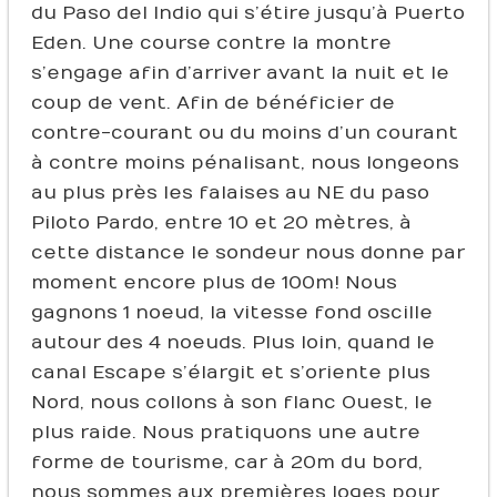
du Paso del Indio qui s’étire jusqu’à Puerto
Eden. Une course contre la montre
s’engage afin d’arriver avant la nuit et le
coup de vent. Afin de bénéficier de
contre-courant ou du moins d’un courant
à contre moins pénalisant, nous longeons
au plus près les falaises au NE du paso
Piloto Pardo, entre 10 et 20 mètres, à
cette distance le sondeur nous donne par
moment encore plus de 100m ! Nous
gagnons 1 noeud, la vitesse fond oscille
autour des 4 noeuds. Plus loin, quand le
canal Escape s’élargit et s’oriente plus
Nord, nous collons à son flanc Ouest, le
plus raide. Nous pratiquons une autre
forme de tourisme, car à 20m du bord,
nous sommes aux premières loges pour