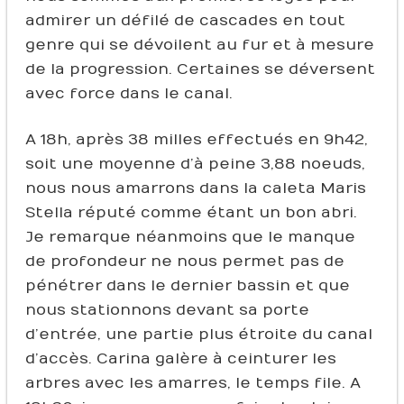
admirer un défilé de cascades en tout
genre qui se dévoilent au fur et à mesure
de la progression. Certaines se déversent
avec force dans le canal.
A 18h, après 38 milles effectués en 9h42,
soit une moyenne d’à peine 3,88 noeuds,
nous nous amarrons dans la caleta Maris
Stella réputé comme étant un bon abri.
Je remarque néanmoins que le manque
de profondeur ne nous permet pas de
pénétrer dans le dernier bassin et que
nous stationnons devant sa porte
d’entrée, une partie plus étroite du canal
d’accès. Carina galère à ceinturer les
arbres avec les amarres, le temps file. A