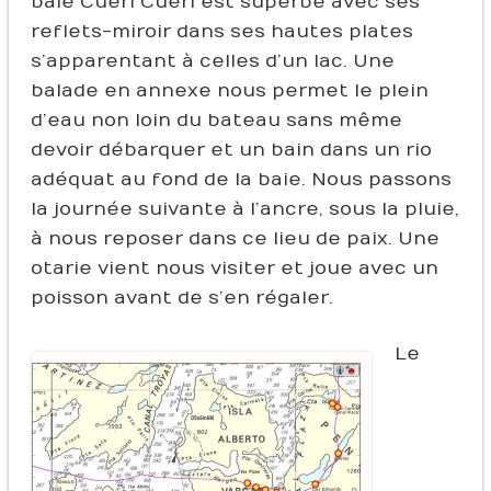
baie Cueri Cueri est superbe avec ses
reflets-miroir dans ses hautes plates
s’apparentant à celles d’un lac. Une
balade en annexe nous permet le plein
d’eau non loin du bateau sans même
devoir débarquer et un bain dans un rio
adéquat au fond de la baie. Nous passons
la journée suivante à l’ancre, sous la pluie,
à nous reposer dans ce lieu de paix. Une
otarie vient nous visiter et joue avec un
poisson avant de s’en régaler.
Le