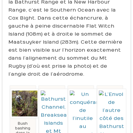
la Bathurst Range et la New Harbour
Range, c’est le Southern Ocean avec la
Cox Bight. Dans cette échancrure, à
gauche à peine discernable Flat Witch
Island (108m) et à droite le sommet de
Maatsuyker Island (283m). Cette dernière
est bien visible sur l’horizon exactement
dans l’alignement du sommet du Mt
Rugby (d’où est prise la photo) et de
l’angle droit de l’aérodrome.
Bush
bashing
dans la