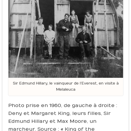
Sir Edmund Hillary, le vainqueur de l’Everest, en visite à
Melaleuca
Photo prise en 1960, de gauche à droite :
Deny et Margaret King, leurs filles, Sir
Edmund Hillary et Max Moore, un
marcheur. Source : « King of the