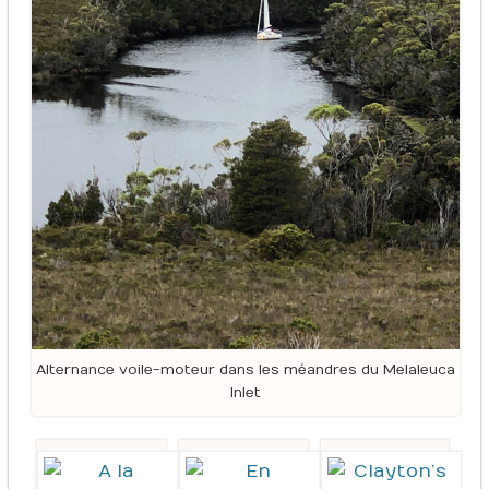
Alternance voile-moteur dans les méandres du Melaleuca
Inlet