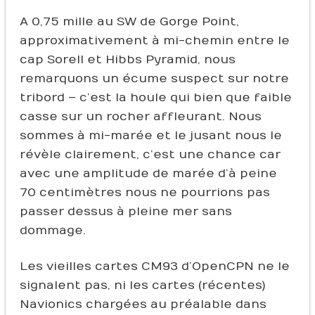
A 0,75 mille au SW de Gorge Point,
approximativement à mi-chemin entre le
cap Sorell et Hibbs Pyramid, nous
remarquons un écume suspect sur notre
tribord – c’est la houle qui bien que faible
casse sur un rocher affleurant. Nous
sommes à mi-marée et le jusant nous le
révèle clairement, c’est une chance car
avec une amplitude de marée d’à peine
70 centimètres nous ne pourrions pas
passer dessus à pleine mer sans
dommage.
Les vieilles cartes CM93 d’OpenCPN ne le
signalent pas, ni les cartes (récentes)
Navionics chargées au préalable dans