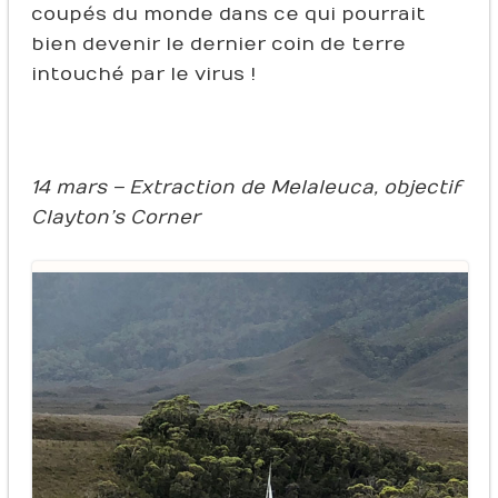
coupés du monde dans ce qui pourrait
bien devenir le dernier coin de terre
intouché par le virus !
14 mars – Extraction de Melaleuca, objectif
Clayton’s Corner