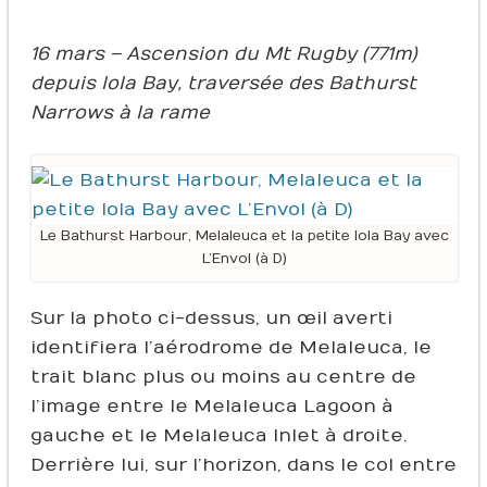
16 mars – Ascension du Mt Rugby (771m)
depuis Iola Bay, traversée des Bathurst
Narrows à la rame
Le Bathurst Harbour, Melaleuca et la petite Iola Bay avec
L’Envol (à D)
Sur la photo ci-dessus, un œil averti
identifiera l’aérodrome de Melaleuca, le
trait blanc plus ou moins au centre de
l’image entre le Melaleuca Lagoon à
gauche et le Melaleuca Inlet à droite.
Derrière lui, sur l’horizon, dans le col entre