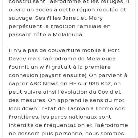
construisant l’aérodrome et les refuges, il
ouvre un accès à cette région reculée et
sauvage. Ses filles Janet et Mary
perpétuent la tradition familiale en
passant l’été à Melaleuca.
Il n’y a pas de couverture mobile à Port
Davey mais l’aérodrome de Melaleuca
fournit un wifi gratuit à la première
connexion (payant ensuite). On parvient à
capter ABC News en HF sur 936 Khz, on
peut suivre ainsi l’évolution du Covid et
des mesures. On apprend le sens du mot
lock down : l’Etat de Tasmania ferme ses
frontières, les parcs nationaux sont
interdits de fréquentation et l’aérodrome
ne dessert plus personne, nous sommes