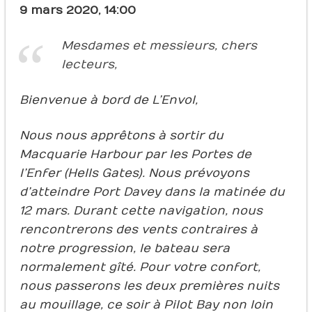
9 mars 2020, 14:00
Mesdames et messieurs, chers
lecteurs,
Bienvenue à bord de L’Envol,
Nous nous apprêtons à sortir du
Macquarie Harbour par les Portes de
l’Enfer (Hells Gates). Nous prévoyons
d’atteindre Port Davey dans la matinée du
12 mars. Durant cette navigation, nous
rencontrerons des vents contraires à
notre progression, le bateau sera
normalement gîté. Pour votre confort,
nous passerons les deux premières nuits
au mouillage, ce soir à Pilot Bay non loin