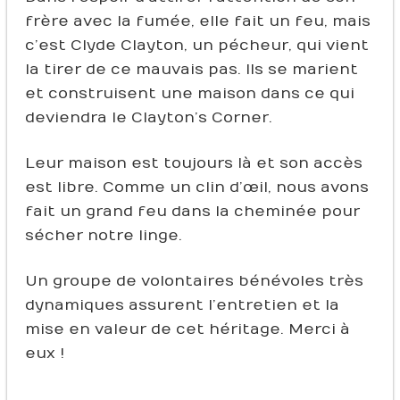
frère avec la fumée, elle fait un feu, mais
c’est Clyde Clayton, un pécheur, qui vient
la tirer de ce mauvais pas. Ils se marient
et construisent une maison dans ce qui
deviendra le Clayton’s Corner.
Leur maison est toujours là et son accès
est libre. Comme un clin d’œil, nous avons
fait un grand feu dans la cheminée pour
sécher notre linge.
Un groupe de volontaires bénévoles très
dynamiques assurent l’entretien et la
mise en valeur de cet héritage. Merci à
eux !