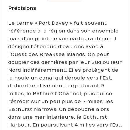
Précisions
Le terme « Port Davey » fait souvent
référence à la région dans son ensemble
mais d’un point de vue cartographique il
désigne l’étendue d’eau enclavée à
l’Ouest des Breaksea Islands. On peut
doubler ces dernières par leur Sud ou leur
Nord indifféremment. Elles protègent de
la houle un canal qui déroule vers l’Est,
d’abord relativement large durant 5
milles, le Bathurst Channel, puis qui se
rétrécit sur un peu plus de 2 milles, les
Bathurst Narrows. On débouche alors
dans une mer intérieure, le Bathurst
Harbour. En poursuivant 4 milles vers l’Est,