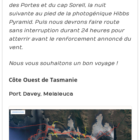
des Portes et du cap Sorell, la nuit
suivante au pied de la photogénique Hibbs
Pyramid. Puis nous devrons faire route
sans interruption durant 24 heures pour
atterrir avant le renforcement annoncé du
vent.
Nous vous souhaitons un bon voyage !
Côte Ouest de Tasmanie
Port Davey, Melaleuca