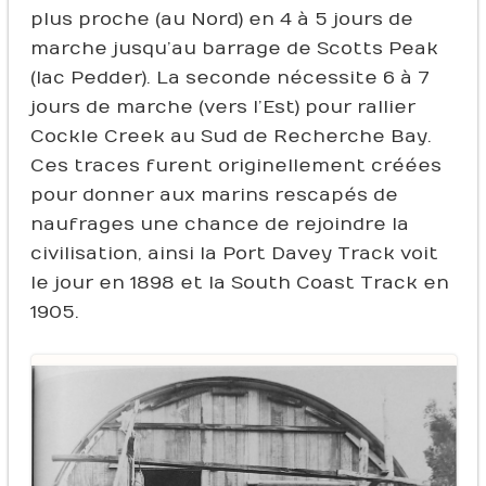
plus proche (au Nord) en 4 à 5 jours de
marche jusqu’au barrage de Scotts Peak
(lac Pedder). La seconde nécessite 6 à 7
jours de marche (vers l’Est) pour rallier
Cockle Creek au Sud de Recherche Bay.
Ces traces furent originellement créées
pour donner aux marins rescapés de
naufrages une chance de rejoindre la
civilisation, ainsi la Port Davey Track voit
le jour en 1898 et la South Coast Track en
1905.