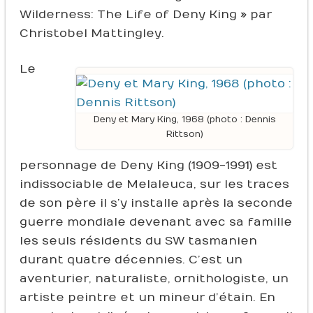
Wilderness: The Life of Deny King » par
Christobel Mattingley.
Le
Deny et Mary King, 1968 (photo : Dennis
Rittson)
personnage de Deny King (1909-1991) est
indissociable de Melaleuca, sur les traces
de son père il s’y installe après la seconde
guerre mondiale devenant avec sa famille
les seuls résidents du SW tasmanien
durant quatre décennies. C’est un
aventurier, naturaliste, ornithologiste, un
artiste peintre et un mineur d’étain. En