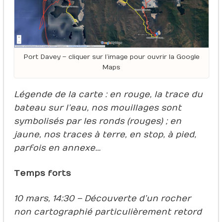
Port Davey – cliquer sur l’image pour ouvrir la Google
Maps
Légende de la carte : en rouge, la trace du
bateau sur l’eau, nos mouillages sont
symbolisés par les ronds (rouges) ; en
jaune, nos traces à terre, en stop, à pied,
parfois en annexe…
Temps forts
10 mars, 14:30 – Découverte d’un rocher
non cartographié particulièrement retord