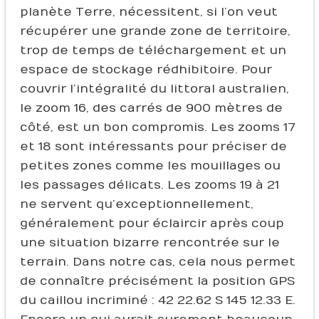
planète Terre, nécessitent, si l’on veut
récupérer une grande zone de territoire,
trop de temps de téléchargement et un
espace de stockage rédhibitoire. Pour
couvrir l’intégralité du littoral australien,
le zoom 16, des carrés de 900 mètres de
côté, est un bon compromis. Les zooms 17
et 18 sont intéressants pour préciser de
petites zones comme les mouillages ou
les passages délicats. Les zooms 19 à 21
ne servent qu’exceptionnellement,
généralement pour éclaircir après coup
une situation bizarre rencontrée sur le
terrain. Dans notre cas, cela nous permet
de connaître précisément la position GPS
du caillou incriminé : 42 22.62 S 145 12.33 E.