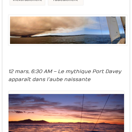
12 mars, 6:30 AM – Le mythique Port Davey
apparaît dans l’aube naissante