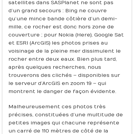
satellites dans SASPlanet ne sont pas
d’un grand secours : Bing ne couvre
qu’une mince bande côtière d’un demi-
mille, ce rocher est donc hors zone de
couverture ; pour Nokia (Here), Google Sat
et ESRI (ArcGIS) les photos prises au
voisinage de la pleine mer dissimulent le
rocher entre deux eaux. Bien plus tard,
après quelques recherches, nous
trouverons des clichés – disponibles sur
le serveur d’ArcGIS en zoom 19 – qui
montrent le danger de façon évidente.
Malheureusement ces photos très
précises, constituées d’une multitude de
petites images qui chacune représente
un carré de 110 mètres de côté de la