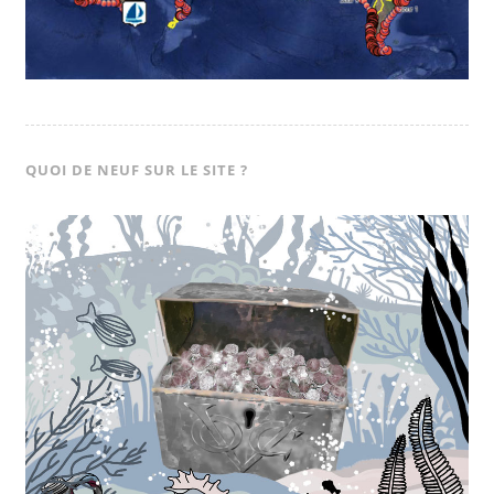
QUOI DE NEUF SUR LE SITE ?