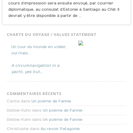
cours d’impression sera ensuite envoyé, par courrier
diplomatique, au consulat d’Estonie à Santiago au Chili. Il
devrait y être disponible à partir de …
CHARTE DU VOYAGE / VALUES STATEMENT
Un tour du monde en voilier,
oui mais…
A circumnavigation in a
yacht, yes but…
COMMENTAIRES RÉCENTS
Carina dans
Un poème de Fannie
Debbie Kuhn dans
Un poème de Fannie
Debbie Kuhn dans
Un poème de Fannie
Christophe dans
Au revoir Patagonie