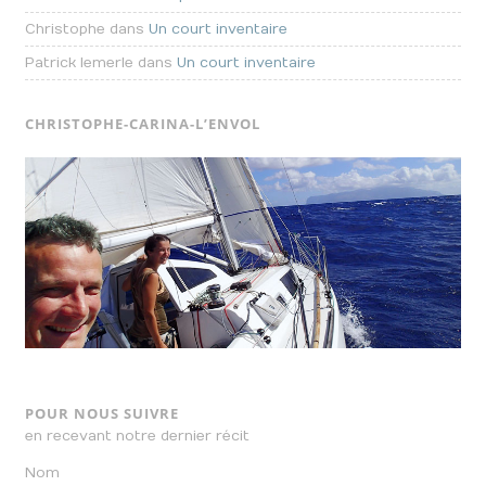
Christophe dans
Un court inventaire
Patrick lemerle dans
Un court inventaire
CHRISTOPHE-CARINA-L’ENVOL
POUR NOUS SUIVRE
en recevant notre dernier récit
Nom