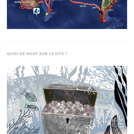
QUOI DE NEUF SUR LE SITE ?