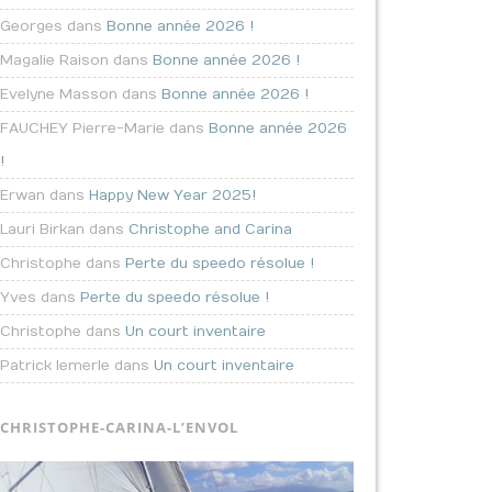
Georges dans
Bonne année 2026 !
Magalie Raison dans
Bonne année 2026 !
Evelyne Masson dans
Bonne année 2026 !
FAUCHEY Pierre-Marie dans
Bonne année 2026
!
Erwan dans
Happy New Year 2025!
Lauri Birkan dans
Christophe and Carina
Christophe dans
Perte du speedo résolue !
Yves dans
Perte du speedo résolue !
Christophe dans
Un court inventaire
Patrick lemerle dans
Un court inventaire
CHRISTOPHE-CARINA-L’ENVOL