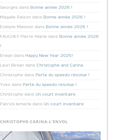
Georges dans
Bonne année 2026 !
Magalie Raison dans
Bonne année 2026 !
Evelyne Masson dans
Bonne année 2026 !
FAUCHEY Pierre-Marie dans
Bonne année 2026
!
Erwan dans
Happy New Year 2025!
Lauri Birkan dans
Christophe and Carina
Christophe dans
Perte du speedo résolue !
Yves dans
Perte du speedo résolue !
Christophe dans
Un court inventaire
Patrick lemerle dans
Un court inventaire
CHRISTOPHE-CARINA-L’ENVOL