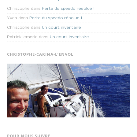
Christophe dans
Perte du speedo résolue !
Yves dans
Perte du speedo résolue !
Christophe dans
Un court inventaire
Patrick lemerle dans
Un court inventaire
CHRISTOPHE-CARINA-L’ENVOL
POUR NOUS SUIVRE