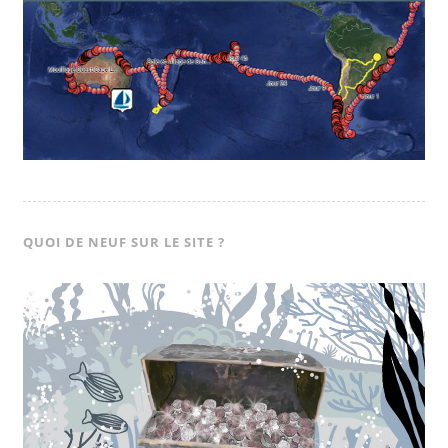
QUOI DE NEUF SUR LE SITE ?