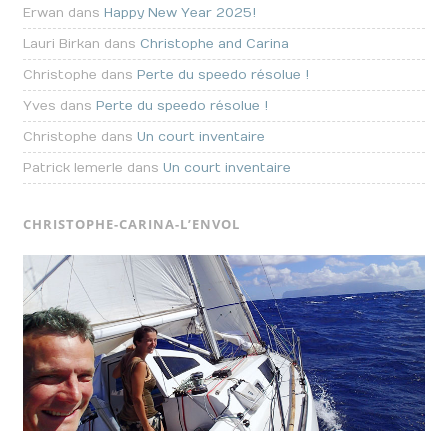
Erwan dans
Happy New Year 2025!
Lauri Birkan dans
Christophe and Carina
Christophe dans
Perte du speedo résolue !
Yves dans
Perte du speedo résolue !
Christophe dans
Un court inventaire
Patrick lemerle dans
Un court inventaire
CHRISTOPHE-CARINA-L’ENVOL