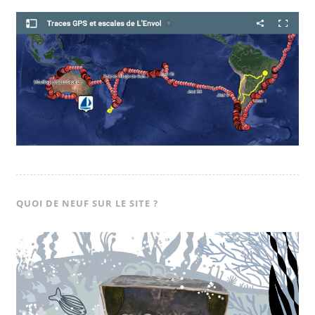
QUOI DE NEUF SUR LE SITE ?