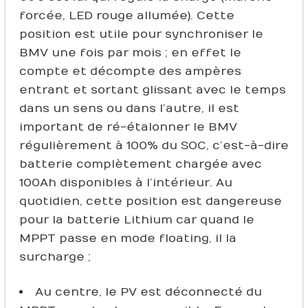
forcée, LED rouge allumée). Cette
position est utile pour synchroniser le
BMV une fois par mois ; en effet le
compte et décompte des ampères
entrant et sortant glissant avec le temps
dans un sens ou dans l’autre, il est
important de ré-étalonner le BMV
régulièrement à 100% du SOC, c’est-à-dire
batterie complètement chargée avec
100Ah disponibles à l’intérieur. Au
quotidien, cette position est dangereuse
pour la batterie Lithium car quand le
MPPT passe en mode floating, il la
surcharge ;
Au centre, le PV est déconnecté du