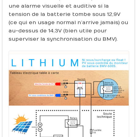
une alarme visuelle et auditive si la
tension de la batterie tombe sous 12,9V
(ce qui en usage normal n’arrive jamais) ou
au-dessus de 14,3V (bien utile pour
superviser la synchronisation du BMV).