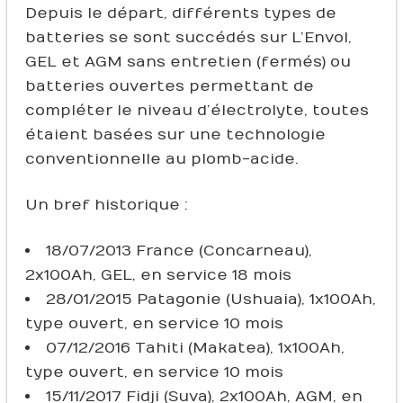
Depuis le départ, différents types de
batteries se sont succédés sur L’Envol,
GEL et AGM sans entretien (fermés) ou
batteries ouvertes permettant de
compléter le niveau d’électrolyte, toutes
étaient basées sur une technologie
conventionnelle au plomb-acide.
Un bref historique :
18/07/2013 France (Concarneau),
2x100Ah, GEL, en service 18 mois
28/01/2015 Patagonie (Ushuaia), 1x100Ah,
type ouvert, en service 10 mois
07/12/2016 Tahiti (Makatea), 1x100Ah,
type ouvert, en service 10 mois
15/11/2017 Fidji (Suva), 2x100Ah, AGM, en