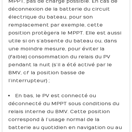
MPPT, pas de charge possible. En cas de
déconnexion de la batterie du circuit
électrique du bateau, pour son
remplacement par exemple, cette
position protègera le MPPT. Elle est aussi
utile si on s’absente du bateau ou, dans
une moindre mesure, pour éviter la
(faible) consommation du relais du PV
pendant la nuit (s’il a été activé par le
BMV, cf la position basse de
l’interrupteur) ;
En bas, le PV est connecté ou
déconnecté du MPPT sous conditions du
relais interne du BMV. Cette position
correspond à l’usage normal de la
batterie au quotidien en navigation ou au