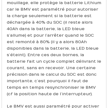
mouillage, elle protège la batterie Lithium
car le BMV est paramétré pour autoriser
la charge seulement si la batterie est
déchargée à 40% du SOC (il reste alors
40Ah dans la batterie, la LED bleue
s’allume) et pour l’arrêter quand le SOC
est remonté à 80% (il y a alors 80Ah
disponibles dans la batterie, la LED bleue
s’éteint). Entre ces deux bornes, la
batterie fait un cycle complet délivrant le
courant, sans en recevoir. Une certaine
précision dans le calcul du SOC est donc
importante, c’est pourquoi il faut de
temps en temps resynchroniser le BMV
(cf la position haute de l’interrupteur).
Le BMV est aussi paramétré pour activer