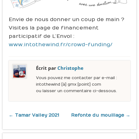
Envie de nous donner un coup de main ?
Visites la page de financement
participatif de L’Envol :
www.intothewind.fr/crowd-funding/
Écrit par
Christophe
Vous pouvez me contacter par e-mail :
intothewind [à] gmx [point] com
ou laisser un commentaire ci-dessous.
← Tamar Valley 2021
Refonte du mouillage →