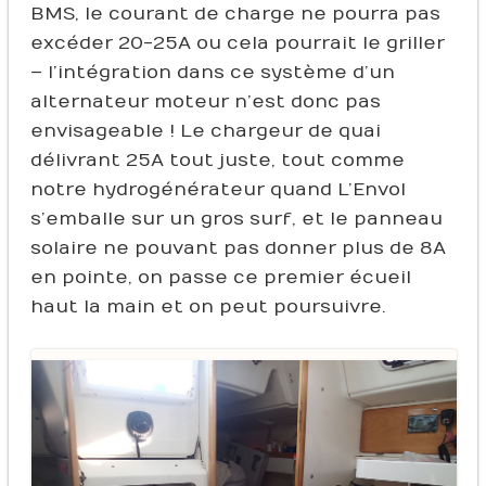
BMS, le courant de charge ne pourra pas
excéder 20-25A ou cela pourrait le griller
– l’intégration dans ce système d’un
alternateur moteur n’est donc pas
envisageable ! Le chargeur de quai
délivrant 25A tout juste, tout comme
notre hydrogénérateur quand L’Envol
s’emballe sur un gros surf, et le panneau
solaire ne pouvant pas donner plus de 8A
en pointe, on passe ce premier écueil
haut la main et on peut poursuivre.