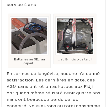
service 4 ans
Batteries au GEL, au
… et 18 mois plus tard !
départ…
En termes de longévité, aucune n’a donné
satisfaction. Les dernières en date, des
AGM sans entretien achetées aux Fidji,
ont quand même réussi à tenir quatre ans
mais ont beaucoup perdu de leur
capacité. Nous aurons au total consommé