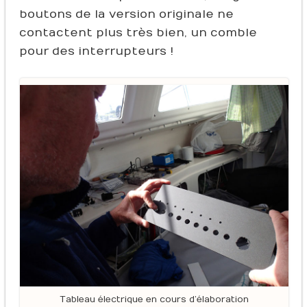
boutons de la version originale ne
contactent plus très bien, un comble
pour des interrupteurs !
Tableau électrique en cours d’élaboration