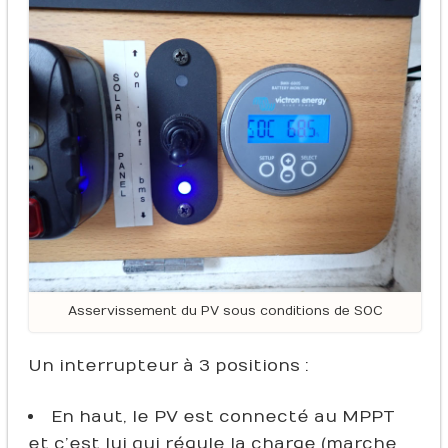
Asservissement du PV sous conditions de SOC
Un interrupteur à 3 positions :
En haut, le PV est connecté au MPPT
et c’est lui qui régule la charge (marche