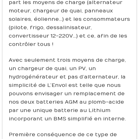
part les moyens de charge (alternateur
moteur, chargeur de quai, panneaux
solaires, éolienne…) et les consommateurs
(pilote, frigo, dessalinisateur,
convertisseur 12-220V…) et ce, afin de les
contrôler tous !
Avec seulement trois moyens de charge,
un chargeur de quai, un PV, un
hydrogénérateur et pas d’alternateur, la
simplicité de L’Envol est telle que nous
pouvons envisager un remplacement de
nos deux batteries AGM au plomb-acide
par une unique batterie au Lithium
incorporant un BMS simplifié en interne.
Première conséquence de ce type de