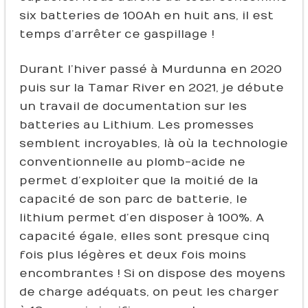
six batteries de 100Ah en huit ans, il est
temps d’arrêter ce gaspillage !
Durant l’hiver passé à Murdunna en 2020
puis sur la Tamar River en 2021, je débute
un travail de documentation sur les
batteries au Lithium. Les promesses
semblent incroyables, là où la technologie
conventionnelle au plomb-acide ne
permet d’exploiter que la moitié de la
capacité de son parc de batterie, le
lithium permet d’en disposer à 100%. A
capacité égale, elles sont presque cinq
fois plus légères et deux fois moins
encombrantes ! Si on dispose des moyens
de charge adéquats, on peut les charger