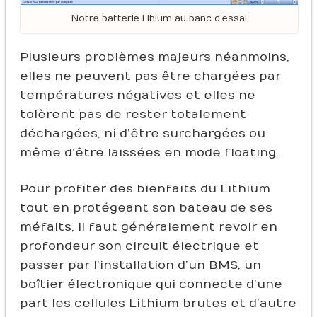
Notre batterie Lihium au banc d’essai
Plusieurs problèmes majeurs néanmoins,
elles ne peuvent pas être chargées par
températures négatives et elles ne
tolèrent pas de rester totalement
déchargées, ni d’être surchargées ou
même d’être laissées en mode floating.
Pour profiter des bienfaits du Lithium
tout en protégeant son bateau de ses
méfaits, il faut généralement revoir en
profondeur son circuit électrique et
passer par l’installation d’un BMS, un
boîtier électronique qui connecte d’une
part les cellules Lithium brutes et d’autre