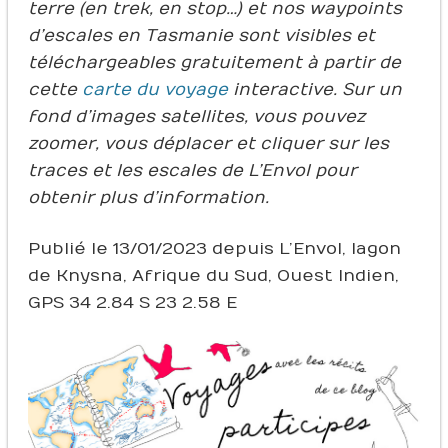
terre (en trek, en stop…) et nos waypoints
d’escales en Tasmanie sont visibles et
téléchargeables gratuitement à partir de
cette
carte du voyage
interactive. Sur un
fond d’images satellites, vous pouvez
zoomer, vous déplacer et cliquer sur les
traces et les escales de L’Envol pour
obtenir plus d’information.
Publié le 13/01/2023 depuis L’Envol, lagon
de Knysna, Afrique du Sud, Ouest Indien,
GPS 34 2.84 S 23 2.58 E