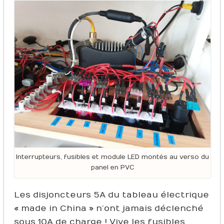
Interrupteurs, fusibles et module LED montés au verso du
panel en PVC
Les disjoncteurs 5A du tableau électrique
« made in China » n’ont jamais déclenché
sous 10A de charge ! Vive les fusibles