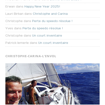
Erwan dans
Happy New Year 2025!
Lauri Birkan dans
Christophe and Carina
Christophe dans
Perte du speedo résolue !
Yves dans
Perte du speedo résolue !
Christophe dans
Un court inventaire
Patrick lemerle dans
Un court inventaire
CHRISTOPHE-CARINA-L’ENVOL