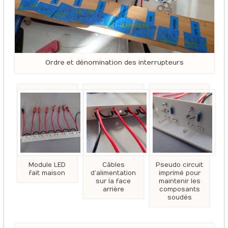
Ordre et dénomination des interrupteurs
Module LED
Câbles
Pseudo circuit
fait maison
d’alimentation
imprimé pour
sur la face
maintenir les
arrière
composants
soudés