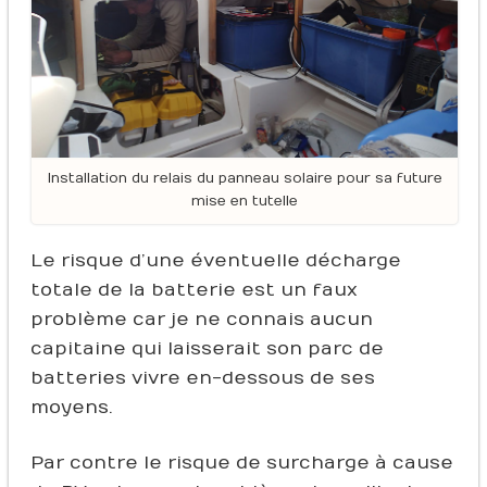
Installation du relais du panneau solaire pour sa future
mise en tutelle
Le risque d’une éventuelle décharge
totale de la batterie est un faux
problème car je ne connais aucun
capitaine qui laisserait son parc de
batteries vivre en-dessous de ses
moyens.
Par contre le risque de surcharge à cause