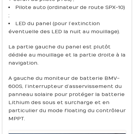
Pilote auto (ordinateur de route SPX-10)
;
LED du panel (pour l’extinction
éventuelle des LED la nuit au mouillage).
La partie gauche du panel est plutôt
dédiée au mouillage et la partie droite à la
navigation.
A gauche du moniteur de batterie BMV-
600S, l’interrupteur d’asservissement du
panneau solaire pour protéger la batterie
Lithium des sous et surcharge et en
particulier du mode floating du contrôleur
MPPT.