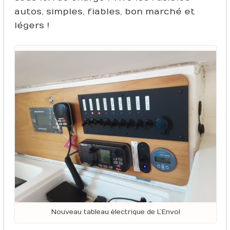
autos, simples, fiables, bon marché et
légers !
Nouveau tableau électrique de L’Envol