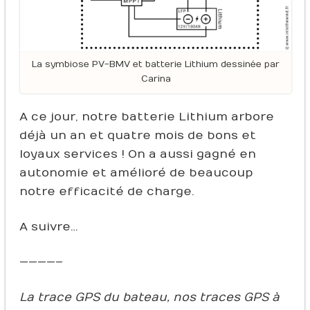
La symbiose PV-BMV et batterie Lithium dessinée par
Carina
A ce jour, notre batterie Lithium arbore
déjà un an et quatre mois de bons et
loyaux services ! On a aussi gagné en
autonomie et amélioré de beaucoup
notre efficacité de charge.
A suivre…
————–
La trace GPS du bateau, nos traces GPS à