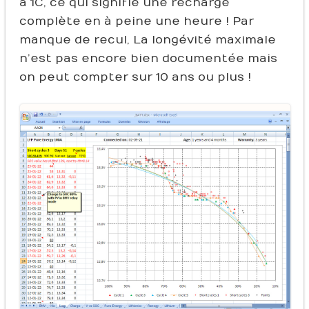
à 1C, ce qui signifie une recharge
complète en à peine une heure ! Par
manque de recul, La longévité maximale
n’est pas encore bien documentée mais
on peut compter sur 10 ans ou plus !