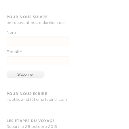
POUR NOUS SUIVRE
en recevant notre dernier récit
Nom
E-mail *
POUR NOUS ÉCRIRE
intothewind [à] gmx [point] com
LES ÉTAPES DU VOYAGE
Départ le 28 octobre 2013