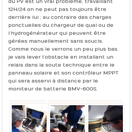
du PV est un vrai problème, travaillant
12H/24 on ne peut pas toujours être
derrière lui ; au contraire des charges
ponctuelles du chargeur de quai ou de
l’hydrogénérateur qui peuvent être
gérées manuellement sans soucis.
Comme nous le verrons un peu plus bas,
je vais lever l’obstacle en installant un
relais dans la soute technique entre le
panneau solaire et son contrôleur MPPT
qui sera asservi à distance par le
moniteur de batterie BMV-600S.