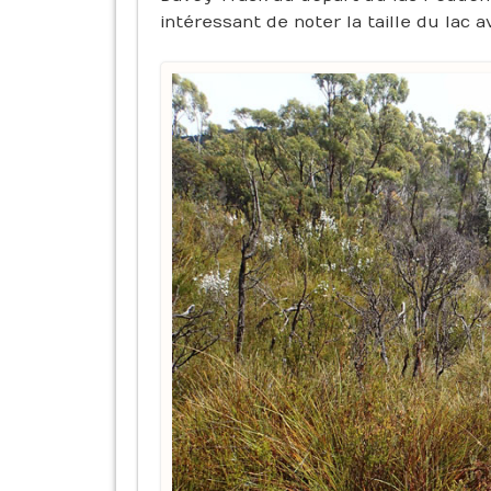
intéressant de noter la taille du lac 