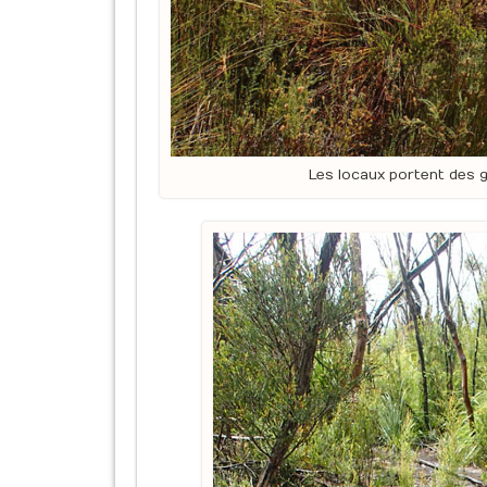
Les locaux portent des g