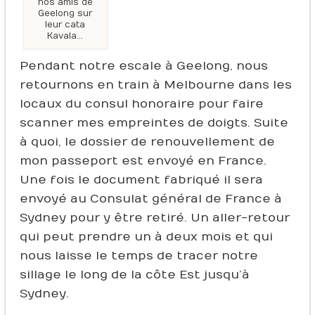
nos amis de
Geelong sur
leur cata
Kavala…
Pendant notre escale à Geelong, nous
retournons en train à Melbourne dans les
locaux du consul honoraire pour faire
scanner mes empreintes de doigts. Suite
à quoi, le dossier de renouvellement de
mon passeport est envoyé en France.
Une fois le document fabriqué il sera
envoyé au Consulat général de France à
Sydney pour y être retiré. Un aller-retour
qui peut prendre un à deux mois et qui
nous laisse le temps de tracer notre
sillage le long de la côte Est jusqu’à
Sydney.