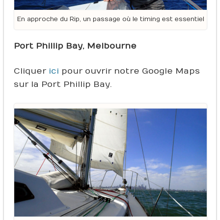
En approche du Rip, un passage où le timing est essentiel
Port Phillip Bay, Melbourne
Cliquer
ici
pour ouvrir notre Google Maps
sur la Port Phillip Bay.