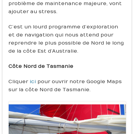
problème de maintenance majeure, vont
ajouter au stress.
C’est un lourd programme d’exploration
et de navigation qui nous attend pour
reprendre le plus possible de Nord le long
de la côte Est d’Australie.
Côte Nord de Tasmanie
Cliquer
ici
pour ouvrir notre Google Maps
sur la côte Nord de Tasmanie.