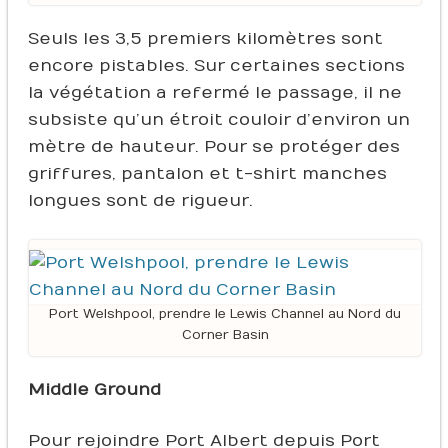
Seuls les 3,5 premiers kilomètres sont
encore pistables. Sur certaines sections
la végétation a refermé le passage, il ne
subsiste qu’un étroit couloir d’environ un
mètre de hauteur. Pour se protéger des
griffures, pantalon et t-shirt manches
longues sont de rigueur.
Port Welshpool, prendre le Lewis Channel au Nord du
Corner Basin
Middle Ground
Pour rejoindre Port Albert depuis Port