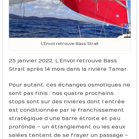
L’Envol retrouve Bass Strait
25 janvier 2022, L’Envol retrouve Bass
Strait après 14 mois dans la rivière Tamar.
Pour autant, ces échanges osmotiques ne
sont pas finis : nos quatre prochains
stops sont sur des rivières dont l’entrée
est conditionnée par le franchissement
stratégique d’une barre étroite et peu
profonde – un étranglement ou les eaux
salées tentent de se frayer un passage –