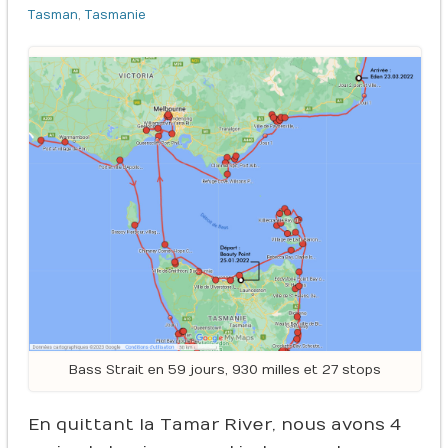
Tasman
,
Tasmanie
Bass Strait en 59 jours, 930 milles et 27 stops
En quittant la Tamar River, nous avons 4