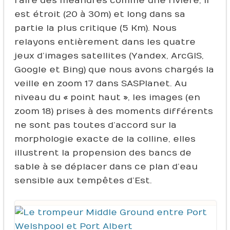
faire des méandres comme une rivière, il
est étroit (20 à 30m) et long dans sa
partie la plus critique (5 Km). Nous
relayons entièrement dans les quatre
jeux d’images satellites (Yandex, ArcGIS,
Google et Bing) que nous avons chargés la
veille en zoom 17 dans SASPlanet. Au
niveau du « point haut », les images (en
zoom 18) prises à des moments différents
ne sont pas toutes d’accord sur la
morphologie exacte de la colline, elles
illustrent la propension des bancs de
sable à se déplacer dans ce plan d’eau
sensible aux tempêtes d’Est.