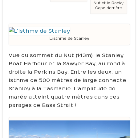
Nut et le Rocky
Cape derrière
L’isthme de Stanley
Vue du sommet du Nut (143m), le Stanley
Boat Harbour et la Sawyer Bay, au fond à
droite la Perkins Bay. Entre les deux, un
isthme de 500 mètres de large connecte
Stanley à la Tasmanie. L’amplitude de
marée atteint quatre mètres dans ces
parages de Bass Strait !