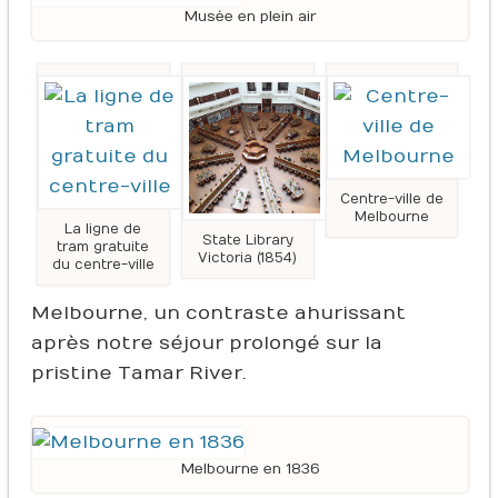
Musée en plein air
Centre-ville de
Melbourne
La ligne de
State Library
tram gratuite
Victoria (1854)
du centre-ville
Melbourne, un contraste ahurissant
après notre séjour prolongé sur la
pristine Tamar River.
Melbourne en 1836