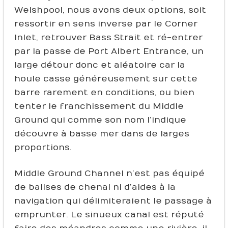
Welshpool, nous avons deux options, soit
ressortir en sens inverse par le Corner
Inlet, retrouver Bass Strait et ré-entrer
par la passe de Port Albert Entrance, un
large détour donc et aléatoire car la
houle casse généreusement sur cette
barre rarement en conditions, ou bien
tenter le franchissement du Middle
Ground qui comme son nom l’indique
découvre à basse mer dans de larges
proportions.
Middle Ground Channel n’est pas équipé
de balises de chenal ni d’aides à la
navigation qui délimiteraient le passage à
emprunter. Le sinueux canal est réputé