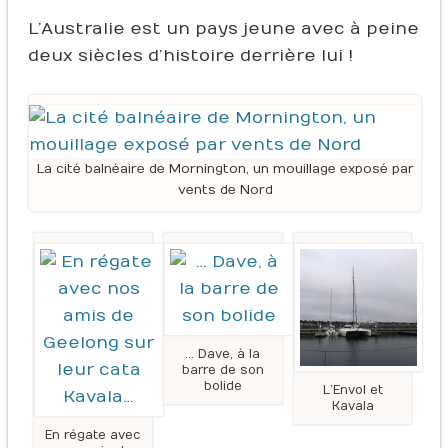
L’Australie est un pays jeune avec à peine
deux siècles d’histoire derrière lui !
La cité balnéaire de Mornington, un mouillage exposé par
vents de Nord
… Dave, à la
barre de son
bolide
L’Envol et
Kavala
En régate avec