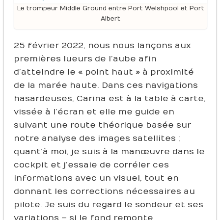
Le trompeur Middle Ground entre Port Welshpool et Port
Albert
25 février 2022, nous nous lançons aux
premières lueurs de l’aube afin
d’atteindre le « point haut » à proximité
de la marée haute. Dans ces navigations
hasardeuses, Carina est à la table à carte,
vissée à l’écran et elle me guide en
suivant une route théorique basée sur
notre analyse des images satellites ;
quant’à moi, je suis à la manœuvre dans le
cockpit et j’essaie de corréler ces
informations avec un visuel, tout en
donnant les corrections nécessaires au
pilote. Je suis du regard le sondeur et ses
variations – si le fond remonte