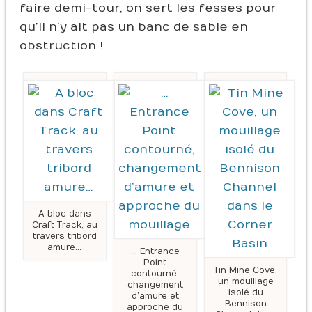
faire demi-tour, on sert les fesses pour
qu’il n’y ait pas un banc de sable en
obstruction !
A bloc dans
Craft Track, au
travers tribord
amure…
… Entrance
Point
Tin Mine Cove,
contourné,
un mouillage
changement
isolé du
d’amure et
Bennison
approche du