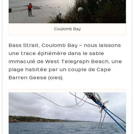
Coulomb Bay
Bass Strait, Coulomb Bay – nous laissons
une trace éphémère dans le sable
immaculé de West Telegraph Beach, une
plage habitée par un couple de Cape
Barren Geese (oies).