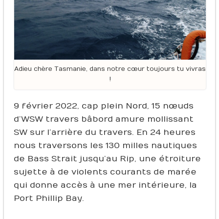
Adieu chère Tasmanie, dans notre cœur toujours tu vivras
!
9 février 2022, cap plein Nord, 15 nœuds
d’WSW travers bâbord amure mollissant
SW sur l’arrière du travers. En 24 heures
nous traversons les 130 milles nautiques
de Bass Strait jusqu’au Rip, une étroiture
sujette à de violents courants de marée
qui donne accès à une mer intérieure, la
Port Phillip Bay.