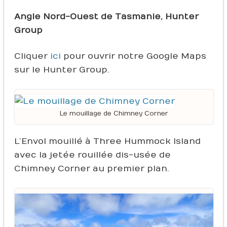
Angle Nord-Ouest de Tasmanie, Hunter
Group
Cliquer
ici
pour ouvrir notre Google Maps
sur le Hunter Group.
Le mouillage de Chimney Corner
L’Envol mouillé à Three Hummock Island
avec la jetée rouillée dis-usée de
Chimney Corner au premier plan.