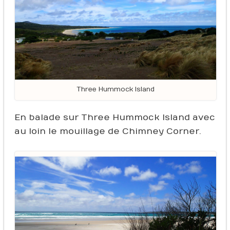
Three Hummock Island
En balade sur Three Hummock Island avec
au loin le mouillage de Chimney Corner.