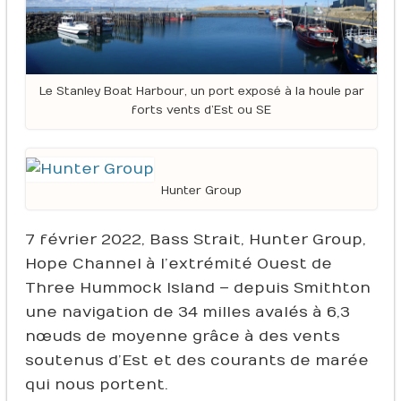
Le Stanley Boat Harbour, un port exposé à la houle par
forts vents d’Est ou SE
Hunter Group
7 février 2022, Bass Strait, Hunter Group,
Hope Channel à l’extrémité Ouest de
Three Hummock Island – depuis Smithton
une navigation de 34 milles avalés à 6,3
nœuds de moyenne grâce à des vents
soutenus d’Est et des courants de marée
qui nous portent.