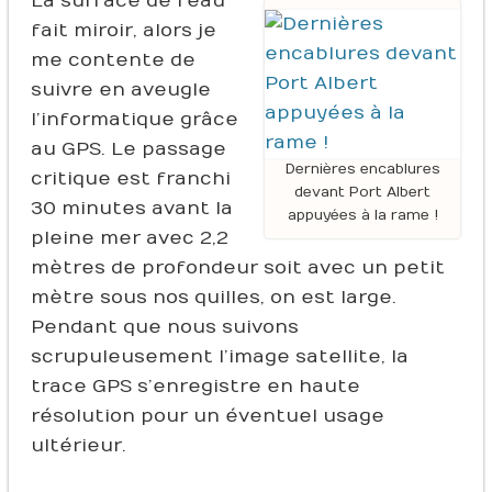
La surface de l’eau
fait miroir, alors je
me contente de
suivre en aveugle
l’informatique grâce
au GPS. Le passage
Dernières encablures
critique est franchi
devant Port Albert
30 minutes avant la
appuyées à la rame !
pleine mer avec 2,2
mètres de profondeur soit avec un petit
mètre sous nos quilles, on est large.
Pendant que nous suivons
scrupuleusement l’image satellite, la
trace GPS s’enregistre en haute
résolution pour un éventuel usage
ultérieur.