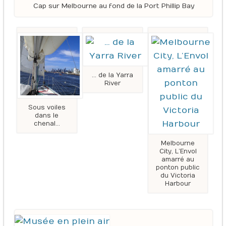
Cap sur Melbourne au fond de la Port Phillip Bay
… de la Yarra
River
Sous voiles
dans le
chenal…
Melbourne
City, L’Envol
amarré au
ponton public
du Victoria
Harbour