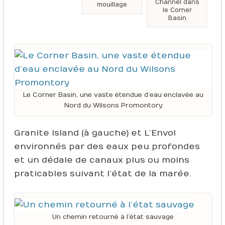
Channel dans
mouillage
le Corner
Basin
Le Corner Basin, une vaste étendue d’eau enclavée au
Nord du Wilsons Promontory
Granite Island (à gauche) et L’Envol
environnés par des eaux peu profondes
et un dédale de canaux plus ou moins
praticables suivant l’état de la marée.
Un chemin retourné à l’état sauvage