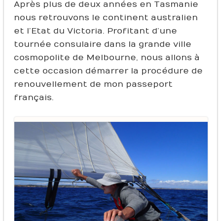
Après plus de deux années en Tasmanie
nous retrouvons le continent australien
et l’Etat du Victoria. Profitant d’une
tournée consulaire dans la grande ville
cosmopolite de Melbourne, nous allons à
cette occasion démarrer la procédure de
renouvellement de mon passeport
français.