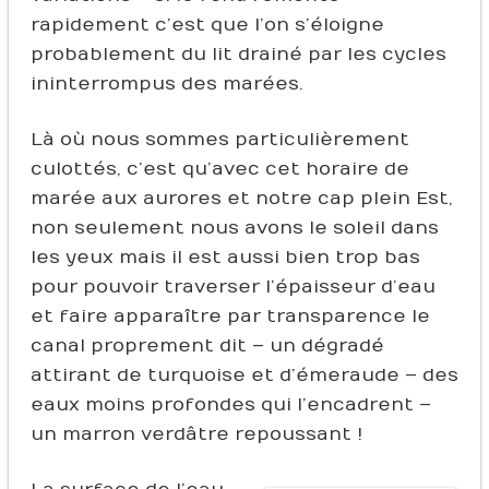
rapidement c’est que l’on s’éloigne
probablement du lit drainé par les cycles
ininterrompus des marées.
Là où nous sommes particulièrement
culottés, c’est qu’avec cet horaire de
marée aux aurores et notre cap plein Est,
non seulement nous avons le soleil dans
les yeux mais il est aussi bien trop bas
pour pouvoir traverser l’épaisseur d’eau
et faire apparaître par transparence le
canal proprement dit – un dégradé
attirant de turquoise et d’émeraude – des
eaux moins profondes qui l’encadrent –
un marron verdâtre repoussant !