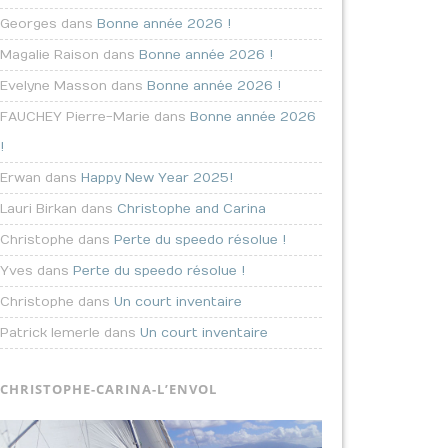
Georges dans
Bonne année 2026 !
Magalie Raison dans
Bonne année 2026 !
Evelyne Masson dans
Bonne année 2026 !
FAUCHEY Pierre-Marie dans
Bonne année 2026
!
Erwan dans
Happy New Year 2025!
Lauri Birkan dans
Christophe and Carina
Christophe dans
Perte du speedo résolue !
Yves dans
Perte du speedo résolue !
Christophe dans
Un court inventaire
Patrick lemerle dans
Un court inventaire
CHRISTOPHE-CARINA-L’ENVOL