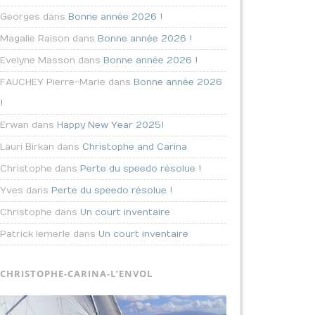
Georges dans
Bonne année 2026 !
Magalie Raison dans
Bonne année 2026 !
Evelyne Masson dans
Bonne année 2026 !
FAUCHEY Pierre-Marie dans
Bonne année 2026
!
Erwan dans
Happy New Year 2025!
Lauri Birkan dans
Christophe and Carina
Christophe dans
Perte du speedo résolue !
Yves dans
Perte du speedo résolue !
Christophe dans
Un court inventaire
Patrick lemerle dans
Un court inventaire
CHRISTOPHE-CARINA-L’ENVOL